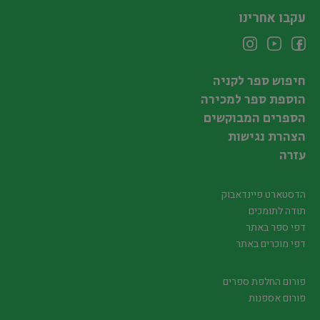
עקבו אחרינו
חיפוש ספר לקניה
הוספת ספר למכירה
הספרים המבוקשים
הצהרת נגישות
עזרה
הדסטארט פיינדאבוק
תודה לתומכים
דפי ספר באתר
דפי מוכרים באתר
פורום החלפת ספרים
פורום אספנות