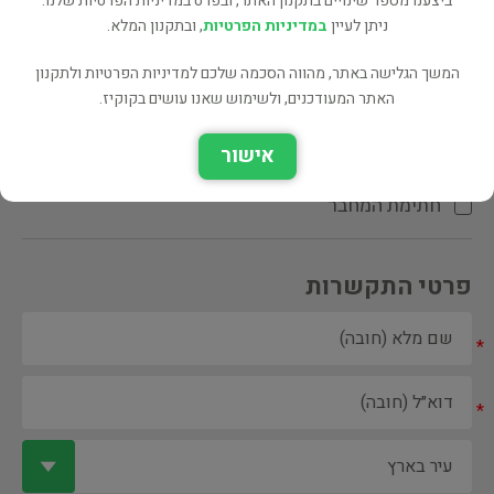
ביצענו מספר שינויים בתקנון האתר, ובפרט במדיניות הפרטיות שלנו.
ניתן לעיין
במדיניות הפרטיות
, ובתקנון המלא.
המשך הגלישה באתר, מהווה הסכמה שלכם למדיניות הפרטיות ולתקנון
האתר המעודכנים, ולשימוש שאנו עושים בקוקיז.
ספר ספריה
אישור
הקדשת המחבר\המתרגם
חתימת המחבר
פרטי התקשרות
*
*