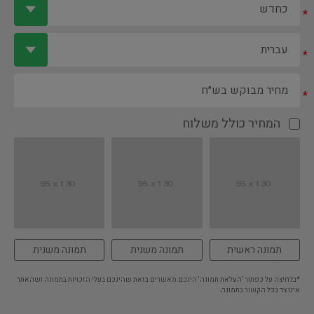
*
*
*
המחיר כולל משלוח
תמונה ראשית
תמונה משנית
תמונה משנית
*בלחיצה על כפתור 'העלאת תמונה' הינכם מאשרים בזאת שהינכם בעלי הזכויות בתמונה ושהאתר
אינו צד בכל הקשור בתמונה