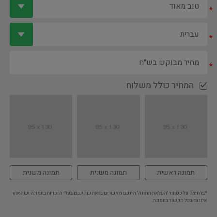
*
*
*
המחיר כולל משלוח
תמונה ראשית
תמונה משנית
תמונה משנית
*בלחיצה על כפתור 'העלאת תמונה' הינכם מאשרים בזאת שהינכם בעלי הזכויות בתמונה ושהאתר
אינו צד בכל הקשור בתמונה