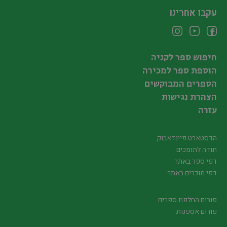
עקבו אחרינו
חיפוש ספר לקניה
הוספת ספר למכירה
הספרים המבוקשים
הצהרת נגישות
עזרה
הדסטארט פיינדאבוק
תודה לתומכים
דפי ספר באתר
דפי מוכרים באתר
פורום החלפת ספרים
פורום אספנות