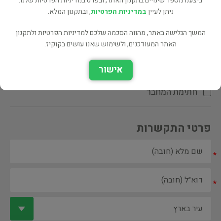
ביצענו מספר שינויים בתקנון האתר, ובפרט במדיניות הפרטיות שלנו.
ניתן לעיין
במדיניות הפרטיות
, ובתקנון המלא.
המשך הגלישה באתר, מהווה הסכמה שלכם למדיניות הפרטיות ולתקנון
האתר המעודכנים, ולשימוש שאנו עושים בקוקיז.
ספר ספריה
אישור
הקדשת המחבר\המתרגם
חתימת המחבר
פרטי התקשרות
*
*