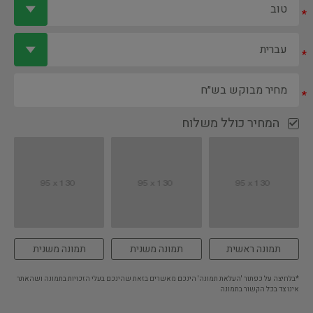
*
*
*
המחיר כולל משלוח
תמונה ראשית
תמונה משנית
תמונה משנית
*בלחיצה על כפתור 'העלאת תמונה' הינכם מאשרים בזאת שהינכם בעלי הזכויות בתמונה ושהאתר
אינו צד בכל הקשור בתמונה