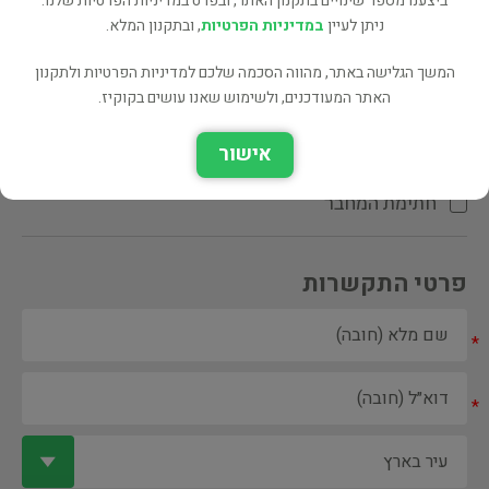
ביצענו מספר שינויים בתקנון האתר, ובפרט במדיניות הפרטיות שלנו.
ניתן לעיין
במדיניות הפרטיות
, ובתקנון המלא.
המשך הגלישה באתר, מהווה הסכמה שלכם למדיניות הפרטיות ולתקנון
האתר המעודכנים, ולשימוש שאנו עושים בקוקיז.
ספר ספריה
אישור
הקדשת המחבר\המתרגם
חתימת המחבר
פרטי התקשרות
*
*