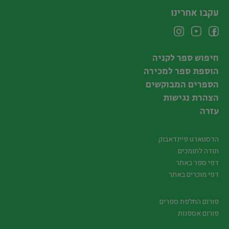
עקבו אחרינו
חיפוש ספר לקניה
הוספת ספר למכירה
הספרים המבוקשים
הצהרת נגישות
עזרה
הדסטארט פיינדאבוק
תודה לתומכים
דפי ספר באתר
דפי מוכרים באתר
פורום החלפת ספרים
פורום אספנות