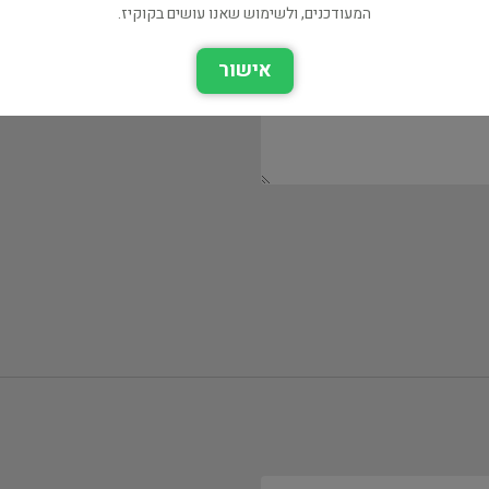
המעודכנים, ולשימוש שאנו עושים בקוקיז.
אישור