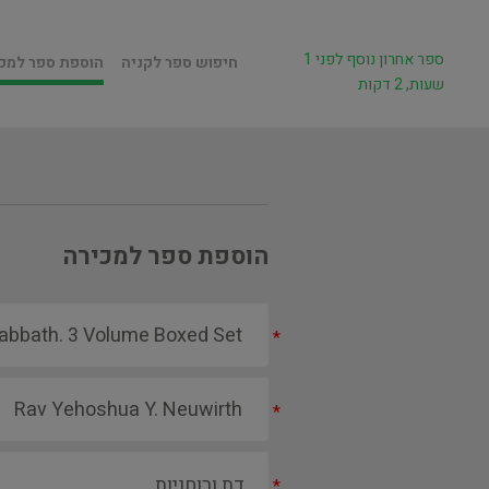
ספר אחרון נוסף לפני 1
חיפוש ספר לקניה
הוספת ספר למכ
שעות, 2 דקות
הוספת ספר למכירה
*
*
*