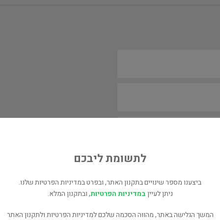
לתשומת ליבכם
ביצענו מספר שינויים בתקנון האתר, ובפרט במדיניות הפרטיות שלנו.
ניתן לעיין
במדיניות הפרטיות
, ובתקנון המלא.
המשך הגלישה באתר, מהווה הסכמה שלכם למדיניות הפרטיות ולתקנון האתר