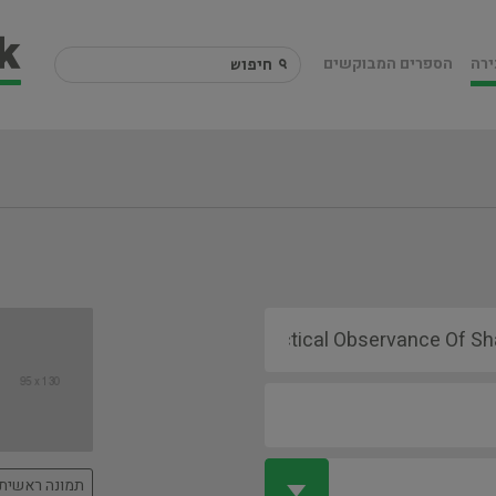
ירה
הספרים המבוקשים
תמונה ראשית