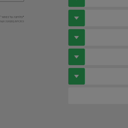
*בלחיצה על כפתור 
הזכויות בתמונה ושה