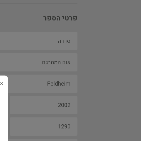
פרטי הספר
×