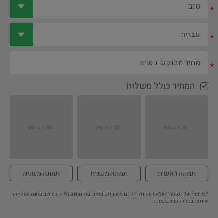
*
*
*
המחיר כולל משלוח
תמונה ראשית
תמונה משנית
תמונה משנית
*בלחיצה על כפתור 'העלאת תמונה' הינכם מאשרים בזאת שהינכם בעלי הזכויות בתמונה ושהאתר
אינו צד בכל הקשור בתמונה