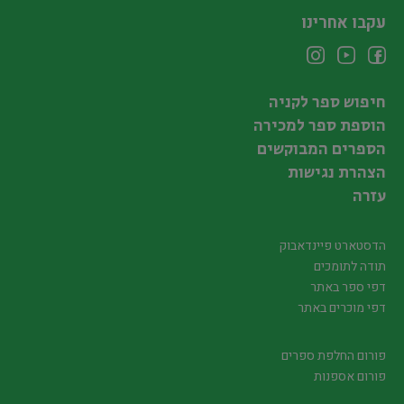
עקבו אחרינו
חיפוש ספר לקניה
הוספת ספר למכירה
הספרים המבוקשים
הצהרת נגישות
עזרה
הדסטארט פיינדאבוק
תודה לתומכים
דפי ספר באתר
דפי מוכרים באתר
פורום החלפת ספרים
פורום אספנות