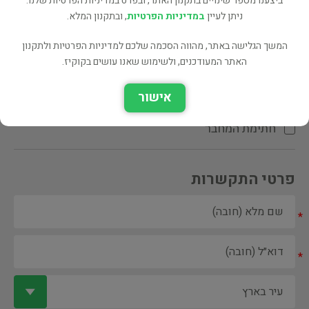
ביצענו מספר שינויים בתקנון האתר, ובפרט במדיניות הפרטיות שלנו.
ניתן לעיין
במדיניות הפרטיות
, ובתקנון המלא.
המשך הגלישה באתר, מהווה הסכמה שלכם למדיניות הפרטיות ולתקנון
האתר המעודכנים, ולשימוש שאנו עושים בקוקיז.
ספר ספריה
אישור
הקדשת המחבר\המתרגם
חתימת המחבר
פרטי התקשרות
*
*