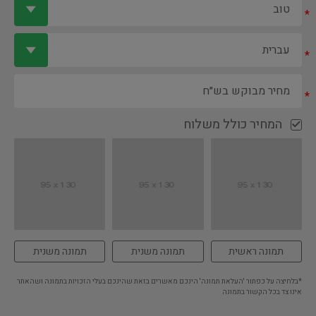
*
*
*
המחיר כולל משלוח
תמונה ראשית
תמונה משנית
תמונה משנית
*בלחיצה על כפתור 'העלאת תמונה' הינכם מאשרים בזאת שהינכם בעלי הזכויות בתמונה ושהאתר
אינו צד בכל הקשור בתמונה