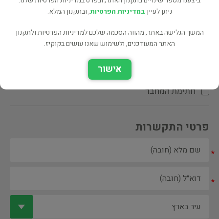
ביצענו מספר שינויים בתקנון האתר, ובפרט במדיניות הפרטיות שלנו.
ניתן לעיין
במדיניות הפרטיות
, ובתקנון המלא.
המשך הגלישה באתר, מהווה הסכמה שלכם למדיניות הפרטיות ולתקנון
האתר המעודכנים, ולשימוש שאנו עושים בקוקיז.
ספר ספריה
אישור
הקדשת המחבר\המתרגם
חתימת המחבר
פרטי התקשרות
*
*