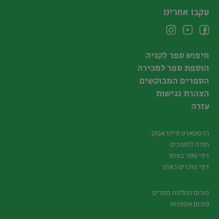
עקבו אחרינו
חיפוש ספר לקניה
הוספת ספר למכירה
הספרים המבוקשים
הצהרת נגישות
עזרה
הדסטארט פיינדאבוק
תודה לתומכים
דפי ספר באתר
דפי מוכרים באתר
פורום החלפת ספרים
פורום אספנות