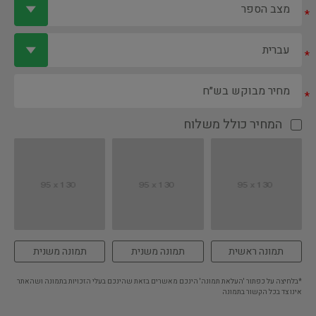
*
*
*
המחיר כולל משלוח
תמונה ראשית
תמונה משנית
תמונה משנית
*בלחיצה על כפתור 'העלאת תמונה' הינכם מאשרים בזאת שהינכם בעלי הזכויות בתמונה ושהאתר
אינו צד בכל הקשור בתמונה