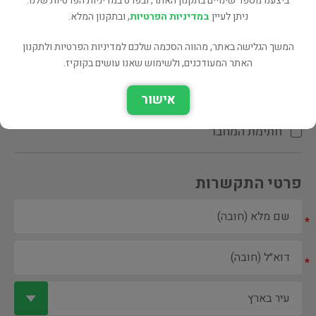
ביצענו מספר שינויים בתקנון האתר, ובפרט במדיניות הפרטיות שלנו.
ניתן לעיין
במדיניות הפרטיות
, ובתקנון המלא.
המשך הגלישה באתר, מהווה הסכמה שלכם למדיניות הפרטיות ולתקנון
האתר המעודכנים, ולשימוש שאנו עושים בקוקיז.
ספר ספריה
אישור
הקדשת המחבר\המתרגם
חתימת המחבר
פרטי התקשרות
*
*