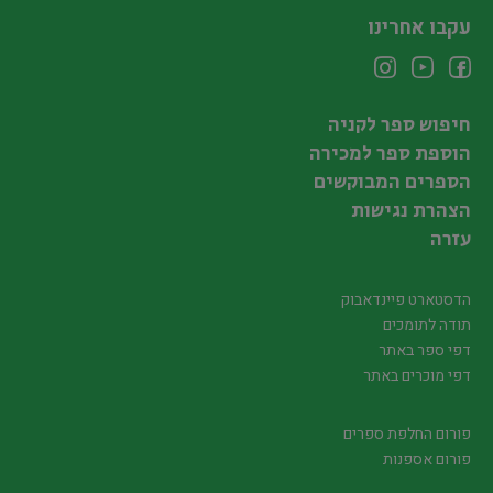
עקבו אחרינו
חיפוש ספר לקניה
הוספת ספר למכירה
הספרים המבוקשים
הצהרת נגישות
עזרה
הדסטארט פיינדאבוק
תודה לתומכים
דפי ספר באתר
דפי מוכרים באתר
פורום החלפת ספרים
פורום אספנות