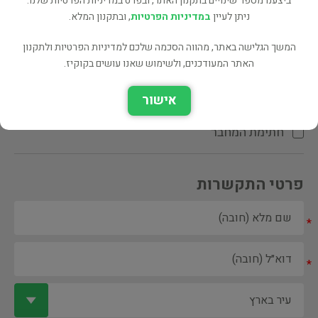
ביצענו מספר שינויים בתקנון האתר, ובפרט במדיניות הפרטיות שלנו.
ניתן לעיין
במדיניות הפרטיות
, ובתקנון המלא.
המשך הגלישה באתר, מהווה הסכמה שלכם למדיניות הפרטיות ולתקנון
האתר המעודכנים, ולשימוש שאנו עושים בקוקיז.
ספר ספריה
אישור
הקדשת המחבר\המתרגם
חתימת המחבר
פרטי התקשרות
*
*