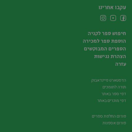
עקבו אחרינו
חיפוש ספר לקניה
הוספת ספר למכירה
הספרים המבוקשים
הצהרת נגישות
עזרה
הדסטארט פיינדאבוק
תודה לתומכים
דפי ספר באתר
דפי מוכרים באתר
פורום החלפת ספרים
פורום אספנות