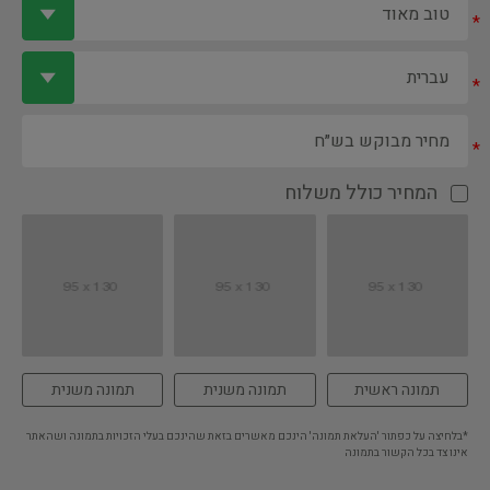
*
*
*
המחיר כולל משלוח
תמונה ראשית
תמונה משנית
תמונה משנית
*בלחיצה על כפתור 'העלאת תמונה' הינכם מאשרים בזאת שהינכם בעלי הזכויות בתמונה ושהאתר
אינו צד בכל הקשור בתמונה