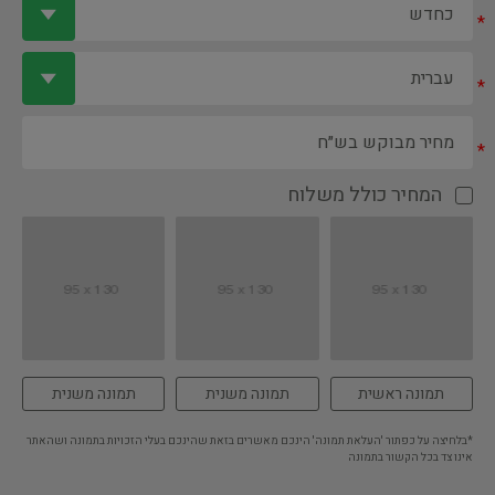
*
*
*
המחיר כולל משלוח
תמונה ראשית
תמונה משנית
תמונה משנית
*בלחיצה על כפתור 'העלאת תמונה' הינכם מאשרים בזאת שהינכם בעלי הזכויות בתמונה ושהאתר
אינו צד בכל הקשור בתמונה