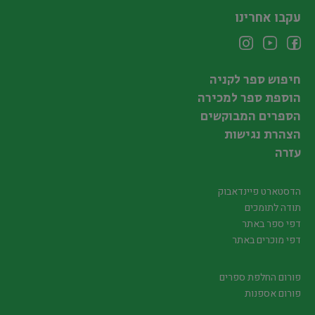
עקבו אחרינו
חיפוש ספר לקניה
הוספת ספר למכירה
הספרים המבוקשים
הצהרת נגישות
עזרה
הדסטארט פיינדאבוק
תודה לתומכים
דפי ספר באתר
דפי מוכרים באתר
פורום החלפת ספרים
פורום אספנות