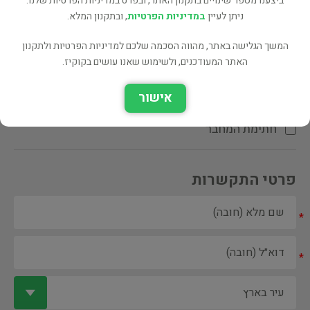
ביצענו מספר שינויים בתקנון האתר, ובפרט במדיניות הפרטיות שלנו.
ניתן לעיין
במדיניות הפרטיות
, ובתקנון המלא.
המשך הגלישה באתר, מהווה הסכמה שלכם למדיניות הפרטיות ולתקנון
האתר המעודכנים, ולשימוש שאנו עושים בקוקיז.
ספר ספריה
אישור
הקדשת המחבר\המתרגם
חתימת המחבר
פרטי התקשרות
*
*