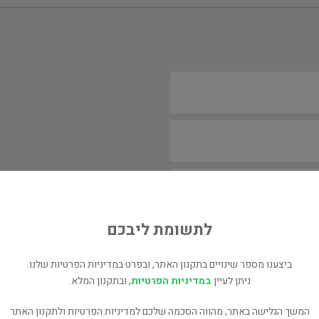
לתשומת ליבכם
ביצענו מספר שינויים בתקנון האתר, ובפרט במדיניות הפרטיות שלנו.
ניתן לעיין
במדיניות הפרטיות
, ובתקנון המלא.
המשך הגלישה באתר, מהווה הסכמה שלכם למדיניות הפרטיות ולתקנון האתר