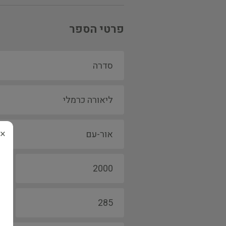
פרטי הספר
×