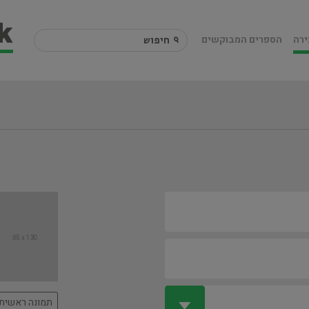
ירה
הספרים המבוקשים
תמונה ראשית