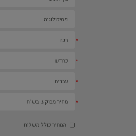
*
*
*
*
המחיר כולל משלוח