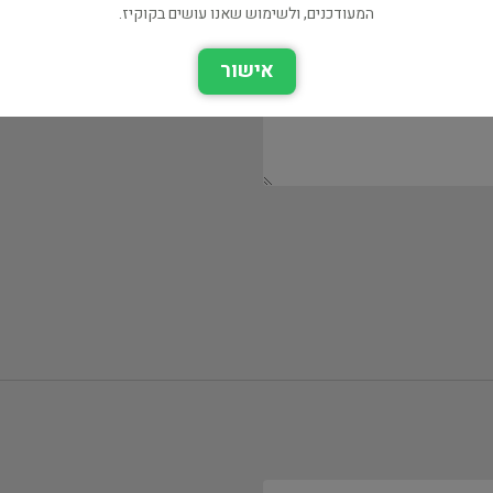
המעודכנים, ולשימוש שאנו עושים בקוקיז.
אישור