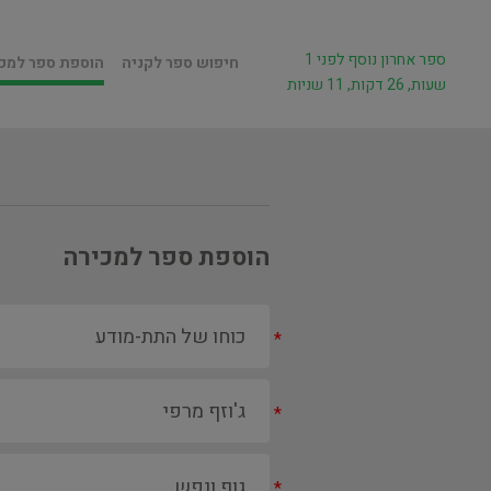
ספר אחרון נוסף לפני 1
חיפוש ספר לקניה
הוספת ספר למכ
שעות, 26 דקות, 11 שניות
הוספת ספר למכירה
*
*
*