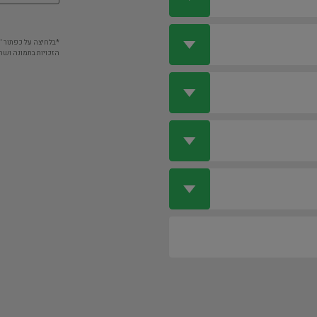
*בלחיצה על כפתור 
הזכויות בתמונה ושה