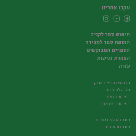
עקבו אחרינו
חיפוש ספר לקניה
הוספת ספר למכירה
הספרים המבוקשים
הצהרת נגישות
עזרה
הדסטארט פיינדאבוק
תודה לתומכים
דפי ספר באתר
דפי מוכרים באתר
פורום החלפת ספרים
פורום אספנות