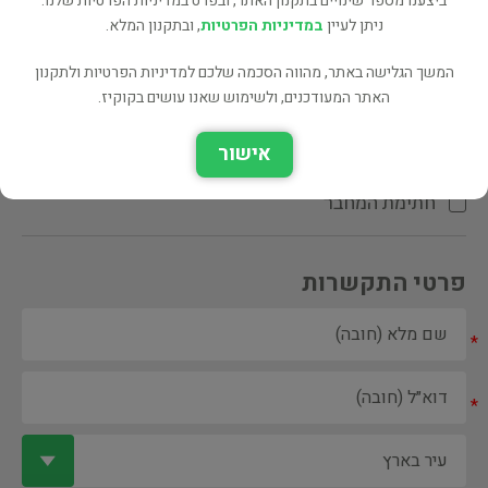
ביצענו מספר שינויים בתקנון האתר, ובפרט במדיניות הפרטיות שלנו.
ניתן לעיין
במדיניות הפרטיות
, ובתקנון המלא.
המשך הגלישה באתר, מהווה הסכמה שלכם למדיניות הפרטיות ולתקנון
האתר המעודכנים, ולשימוש שאנו עושים בקוקיז.
ספר ספריה
אישור
הקדשת המחבר\המתרגם
חתימת המחבר
פרטי התקשרות
*
*