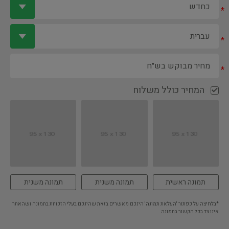
*
*
*
המחיר כולל משלוח
תמונה ראשית
תמונה משנית
תמונה משנית
*בלחיצה על כפתור 'העלאת תמונה' הינכם מאשרים בזאת שהינכם בעלי הזכויות בתמונה ושהאתר
אינו צד בכל הקשור בתמונה