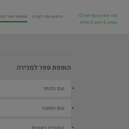
ספר אחרון נוסף לפני 12
חיפוש ספר לקניה
הוספת ספר למכ
שעות, 5 דקות, 2 שניות
הוספת ספר למכירה
*
*
*