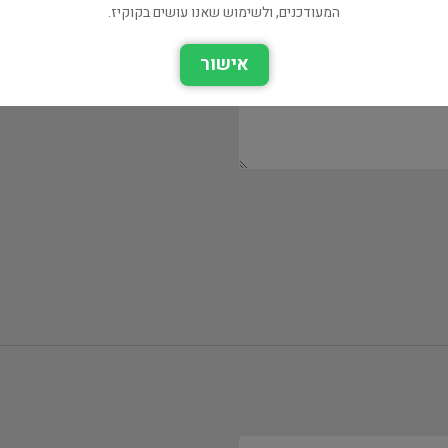
המעודכנים, ולשימוש שאנו עושים בקוקיז.
אישור