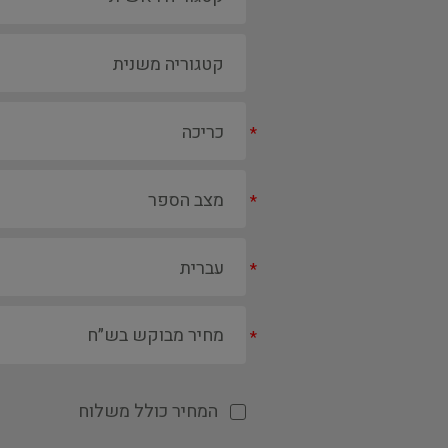
*
*
*
*
המחיר כולל משלוח