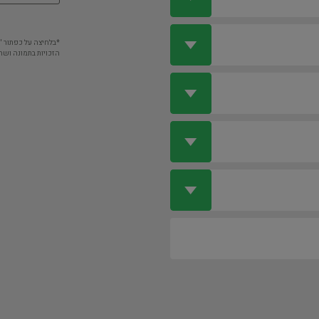
*בלחיצה על כפתור 
הזכויות בתמונה ושה