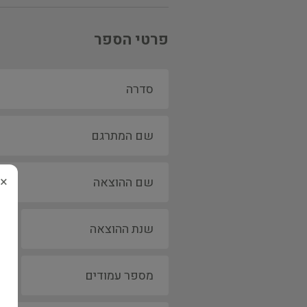
פרטי הספר
×