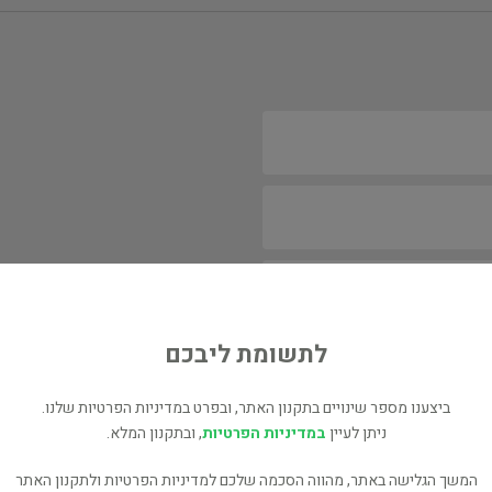
לתשומת ליבכם
ביצענו מספר שינויים בתקנון האתר, ובפרט במדיניות הפרטיות שלנו.
ניתן לעיין
במדיניות הפרטיות
, ובתקנון המלא.
המשך הגלישה באתר, מהווה הסכמה שלכם למדיניות הפרטיות ולתקנון האתר