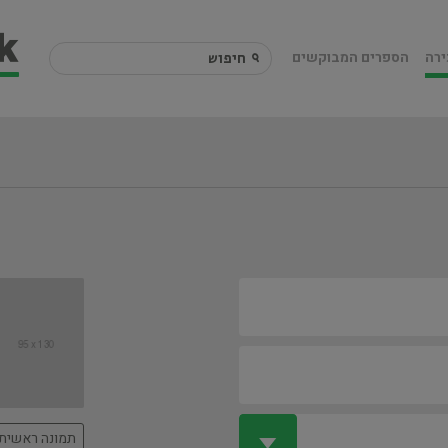
ירה
הספרים המבוקשים
תמונה ראשית