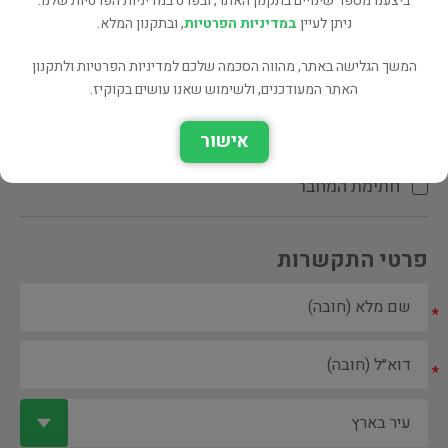
ביצענו מספר שינויים בתקנון האתר, ובפרט במדיניות הפרטיות שלנו.
ניתן לעיין
במדיניות הפרטיות
, ובתקנון המלא.
המשך הגלישה באתר, מהווה הסכמה שלכם למדיניות הפרטיות ולתקנון
האתר המעודכנים, ולשימוש שאנו עושים בקוקיז.
ספר ספריה
אישור
הקדשת המחבר\המתרגם
חתימת המחבר
פרטי התקשרות
*
*