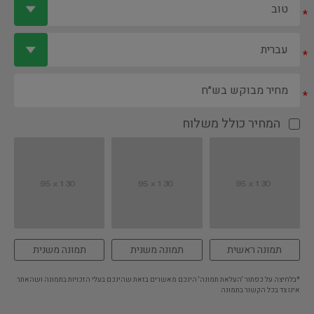
*
*
*
המחיר כולל משלוח
תמונה ראשית
תמונה משנית
תמונה משנית
*בלחיצה על כפתור 'העלאת תמונה' הינכם מאשרים בזאת שהינכם בעלי הזכויות בתמונה ושהאתר
אינו צד בכל הקשור בתמונה