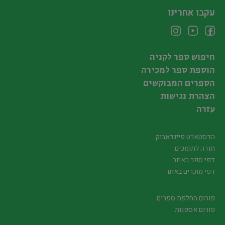
עקבו אחרינו
חיפוש ספר לקניה
הוספת ספר למכירה
הספרים המבוקשים
הצהרת נגישות
עזרה
הדסטארט פיינדאבוק
תודה לתומכים
דפי ספר באתר
דפי מוכרים באתר
פורום החלפת ספרים
פורום אספנות