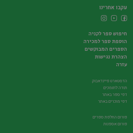
עקבו אחרינו
חיפוש ספר לקניה
הוספת ספר למכירה
הספרים המבוקשים
הצהרת נגישות
עזרה
הדסטארט פיינדאבוק
תודה לתומכים
דפי ספר באתר
דפי מוכרים באתר
פורום החלפת ספרים
פורום אספנות