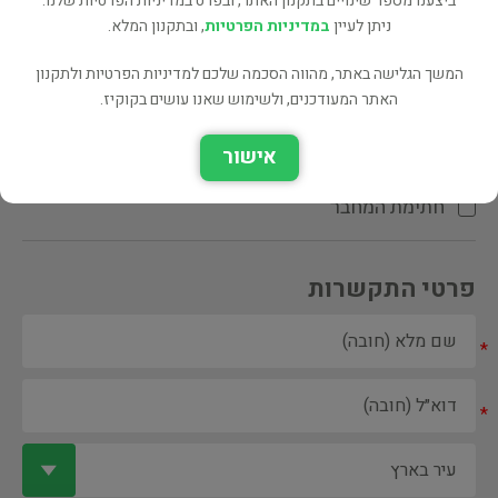
ביצענו מספר שינויים בתקנון האתר, ובפרט במדיניות הפרטיות שלנו.
ניתן לעיין
במדיניות הפרטיות
, ובתקנון המלא.
המשך הגלישה באתר, מהווה הסכמה שלכם למדיניות הפרטיות ולתקנון
האתר המעודכנים, ולשימוש שאנו עושים בקוקיז.
ספר ספריה
אישור
הקדשת המחבר\המתרגם
חתימת המחבר
פרטי התקשרות
*
*