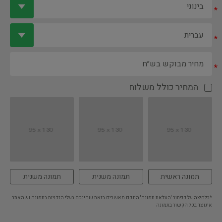
*
*
*
המחיר כולל משלוח
תמונה ראשית
תמונה משנית
תמונה משנית
*בלחיצה על כפתור 'העלאת תמונה' הינכם מאשרים בזאת שהינכם בעלי הזכויות בתמונה ושהאתר
אינו צד בכל הקשור בתמונה