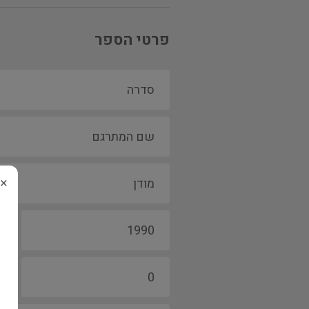
פרטי הספר
×