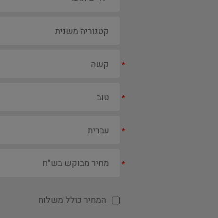
*
*
*
*
המחיר כולל משלוח