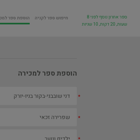
ספר אחרון נוסף לפני 8
חיפוש ספר לקניה
הוספת ספר למכ
שעות, 20 דקות, 10 שניות
הוספת ספר למכירה
*
*
*