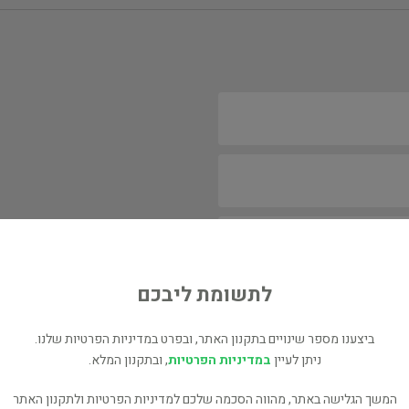
לתשומת ליבכם
ביצענו מספר שינויים בתקנון האתר, ובפרט במדיניות הפרטיות שלנו.
ניתן לעיין
במדיניות הפרטיות
, ובתקנון המלא.
המשך הגלישה באתר, מהווה הסכמה שלכם למדיניות הפרטיות ולתקנון האתר