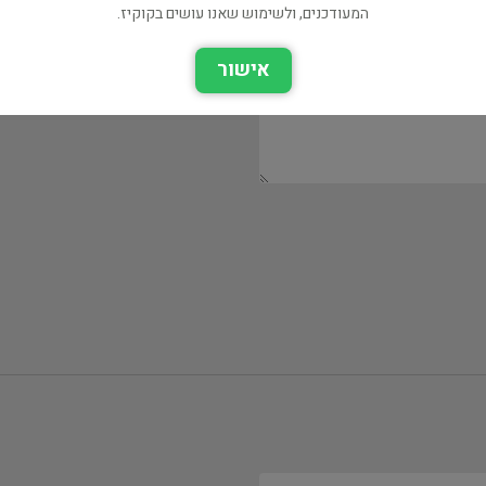
המעודכנים, ולשימוש שאנו עושים בקוקיז.
אישור