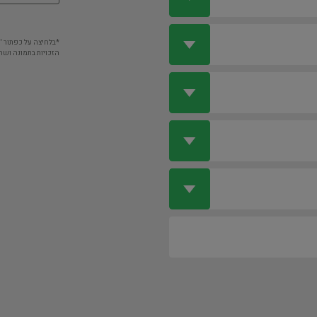
*בלחיצה על כפתור 
הזכויות בתמונה ושה