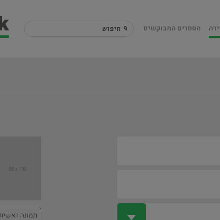
ירה
הספרים המבוקשים
תמונה ראשית