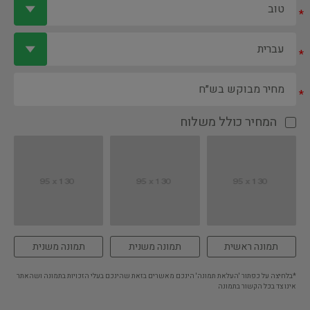
*
*
*
המחיר כולל משלוח
תמונה ראשית
תמונה משנית
תמונה משנית
*בלחיצה על כפתור 'העלאת תמונה' הינכם מאשרים בזאת שהינכם בעלי הזכויות בתמונה ושהאתר
אינו צד בכל הקשור בתמונה