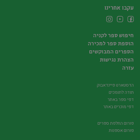
עקבו אחרינו
חיפוש ספר לקניה
הוספת ספר למכירה
הספרים המבוקשים
הצהרת נגישות
עזרה
הדסטארט פיינדאבוק
תודה לתומכים
דפי ספר באתר
דפי מוכרים באתר
פורום החלפת ספרים
פורום אספנות