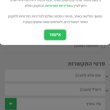
ביצענו מספר שינויים בתקנון האתר, ובפרט במדיניות הפרטיות שלנו.
ניתן לעיין
במדיניות הפרטיות
, ובתקנון המלא.
המשך הגלישה באתר, מהווה הסכמה שלכם למדיניות הפרטיות ולתקנון
האתר המעודכנים, ולשימוש שאנו עושים בקוקיז.
ספר ספריה
אישור
הקדשת המחבר\המתרגם
חתימת המחבר
פרטי התקשרות
*
*