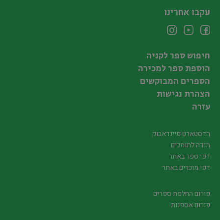
עקבו אחרינו
חיפוש ספר לקניה
הוספת ספר למכירה
הספרים המבוקשים
הצהרת נגישות
עזרה
הדסטארט פיינדאבוק
תודה לתומכים
דפי ספר באתר
דפי מוכרים באתר
פורום החלפת ספרים
פורום אספנות