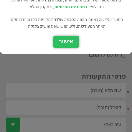
ביצענו מספר שינויים בתקנון האתר, ובפרט במדיניות הפרטיות שלנו.
ניתן לעיין
במדיניות הפרטיות
, ובתקנון המלא.
המשך הגלישה באתר, מהווה הסכמה שלכם למדיניות הפרטיות ולתקנון
האתר המעודכנים, ולשימוש שאנו עושים בקוקיז.
ספר ספריה
אישור
הקדשת המחבר\המתרגם
חתימת המחבר
פרטי התקשרות
*
*