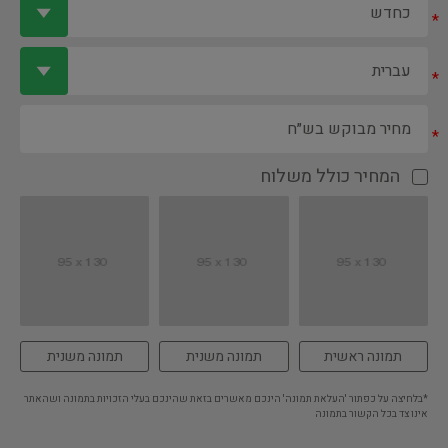
*
*
*
המחיר כולל משלוח
תמונה ראשית
תמונה משנית
תמונה משנית
*בלחיצה על כפתור 'העלאת תמונה' הינכם מאשרים בזאת שהינכם בעלי הזכויות בתמונה ושהאתר
אינו צד בכל הקשור בתמונה