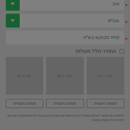
*
*
*
המחיר כולל משלוח
תמונה ראשית
תמונה משנית
תמונה משנית
*בלחיצה על כפתור 'העלאת תמונה' הינכם מאשרים בזאת שהינכם בעלי הזכויות בתמונה ושהאתר
אינו צד בכל הקשור בתמונה