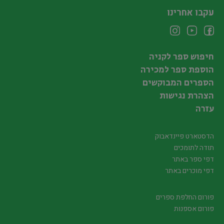
עקבו אחרינו
חיפוש ספר לקניה
הוספת ספר למכירה
הספרים המבוקשים
הצהרת נגישות
עזרה
הדסטארט פיינדאבוק
תודה לתומכים
דפי ספר באתר
דפי מוכרים באתר
פורום החלפת ספרים
פורום אספנות