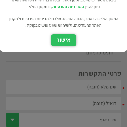
ביצענו מספר שינויים בתקנון האתר, ובפרט במדיניות הפרטיות שלנו.
ניתן לעיין
במדיניות הפרטיות
, ובתקנון המלא.
המשך הגלישה באתר, מהווה הסכמה שלכם למדיניות הפרטיות ולתקנון
האתר המעודכנים, ולשימוש שאנו עושים בקוקיז.
ספר ספריה
אישור
הקדשת המחבר\המתרגם
חתימת המחבר
פרטי התקשרות
*
*