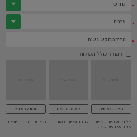
*
*
*
המחיר כולל משלוח
תמונה ראשית
תמונה משנית
תמונה משנית
*בלחיצה על כפתור 'העלאת תמונה' הינכם מאשרים בזאת שהינכם בעלי הזכויות בתמונה ושהאתר
אינו צד בכל הקשור בתמונה