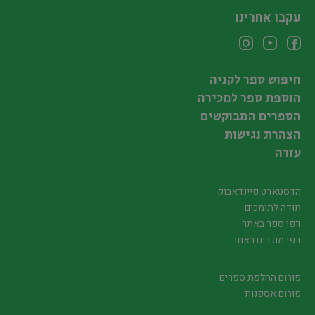
עקבו אחרינו
חיפוש ספר לקניה
הוספת ספר למכירה
הספרים המבוקשים
הצהרת נגישות
עזרה
הדסטארט פיינדאבוק
תודה לתומכים
דפי ספר באתר
דפי מוכרים באתר
פורום החלפת ספרים
פורום אספנות