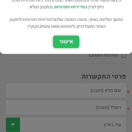
ביצענו מספר שינויים בתקנון האתר, ובפרט במדיניות הפרטיות שלנו.
ניתן לעיין
במדיניות הפרטיות
, ובתקנון המלא.
המשך הגלישה באתר, מהווה הסכמה שלכם למדיניות הפרטיות ולתקנון
האתר המעודכנים, ולשימוש שאנו עושים בקוקיז.
ספר ספריה
אישור
הקדשת המחבר\המתרגם
חתימת המחבר
פרטי התקשרות
*
*