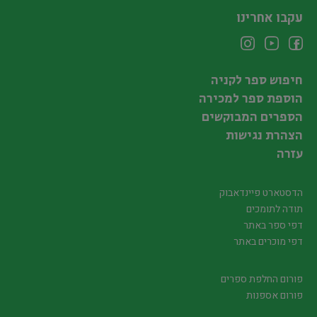
עקבו אחרינו
חיפוש ספר לקניה
הוספת ספר למכירה
הספרים המבוקשים
הצהרת נגישות
עזרה
הדסטארט פיינדאבוק
תודה לתומכים
דפי ספר באתר
דפי מוכרים באתר
פורום החלפת ספרים
פורום אספנות