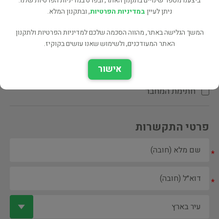
ביצענו מספר שינויים בתקנון האתר, ובפרט במדיניות הפרטיות שלנו.
ניתן לעיין
במדיניות הפרטיות
, ובתקנון המלא.
המשך הגלישה באתר, מהווה הסכמה שלכם למדיניות הפרטיות ולתקנון
האתר המעודכנים, ולשימוש שאנו עושים בקוקיז.
ספר ספריה
אישור
הקדשת המחבר\המתרגם
חתימת המחבר
פרטי התקשרות
*
*