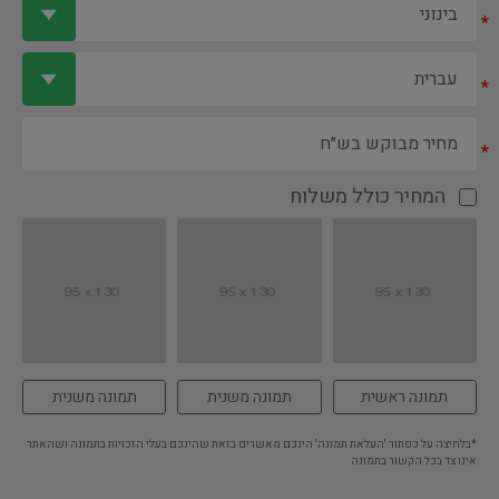
*
*
*
המחיר כולל משלוח
תמונה ראשית
תמונה משנית
תמונה משנית
*בלחיצה על כפתור 'העלאת תמונה' הינכם מאשרים בזאת שהינכם בעלי הזכויות בתמונה ושהאתר
אינו צד בכל הקשור בתמונה