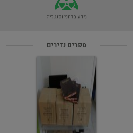
מדע בדיוני ופנטזיה
ספרים נדירים