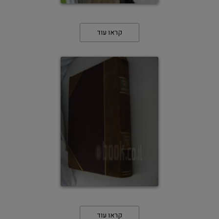
קראו עוד
קראו עוד