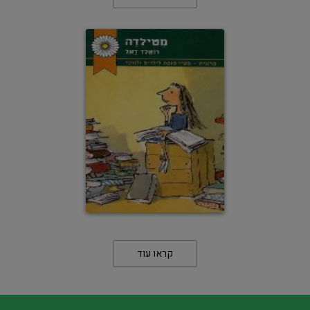
קראו עוד