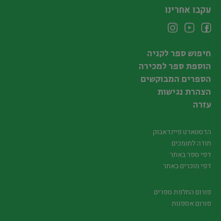
עקבו אחרינו
חיפוש ספר לקניה
הוספת ספר למכירה
הספרים המבוקשים
הצהרת נגישות
עזרה
הדסטארט פיינדאבוק
תודה לתומכים
דפי ספר באתר
דפי מוכרים באתר
פורום החלפת ספרים
פורום אספנות