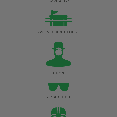
ילדים ונוער
יהדות ומחשבת ישראל
אמנות
מתח ופעולה