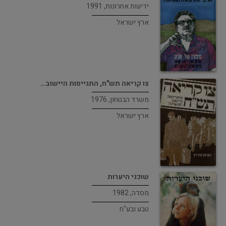
ידיעות אחרונות, 1991
ארץ ישראל
צו קריאה תש"ח, התגייסות היישוב…
משרד הבטחון, 1976
ארץ ישראל
שוכני היערות
מסדה, 1982
טבע ובע"ח