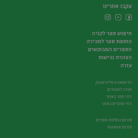
עקבו אחרינו
חיפוש ספר לקניה
הוספת ספר למכירה
הספרים המבוקשים
הצהרת נגישות
עזרה
הדסטארט פיינדאבוק
תודה לתומכים
דפי ספר באתר
דפי מוכרים באתר
פורום החלפת ספרים
פורום אספנות