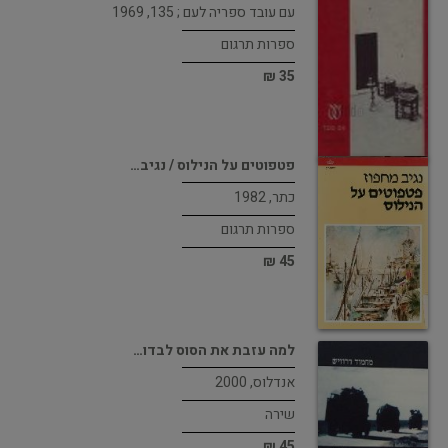
עם עובד ספריה לעם ; 135, 1969
ספרות תרגום
35 ₪
פטפוטים על הנילוס / נגיב…
כתר, 1982
ספרות תרגום
45 ₪
למה עזבת את הסוס לבדו…
אנדלוס, 2000
שירה
45 ₪