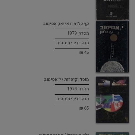
קץ כלזמן / איזאק אסימוב
מסדה, 1979
מדע בדיוני ופנטזיה
45 ₪
מוסד וקיסרות / י' אסימוב
מסדה, 1978
מדע בדיוני ופנטזיה
65 ₪