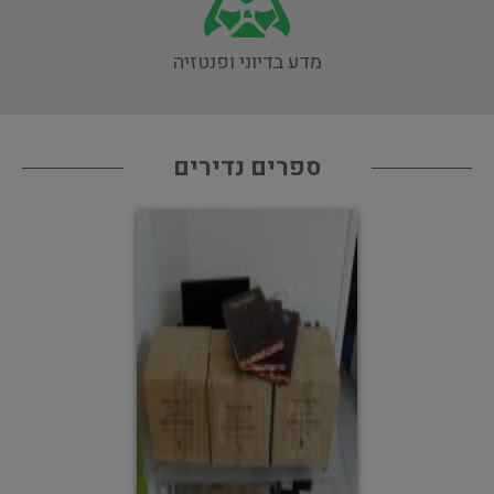
מדע בדיוני ופנטזיה
ספרים נדירים