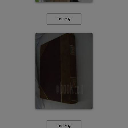
קראו עוד
קראו עוד