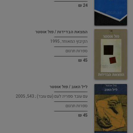
24 ₪
המצאת הבדידות / פול אוסטר
הקיבוץ המאוחד, 1995
ספרות תרגום
45 ₪
ליל האוב / פול אוסטר
עם עובד ספריה לעם (עם עובד) ; 543, 2005
ספרות תרגום
45 ₪