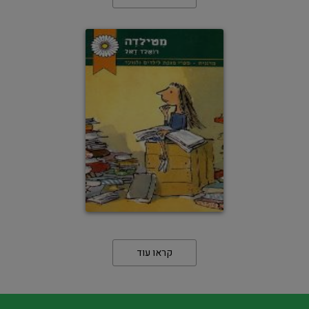
קראו עוד