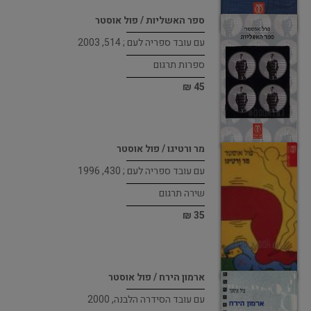
ספר האשליות / פול אוסטר
עם עובד ספריה לעם ; 514, 2003
ספרות תרגום
45 ₪
מר ורטיגו / פול אוסטר
עם עובד ספריה לעם ; 430, 1996
שירה תרגום
35 ₪
ארמון הירח / פול אוסטר
עם עובד הסידרה הלבנה, 2000