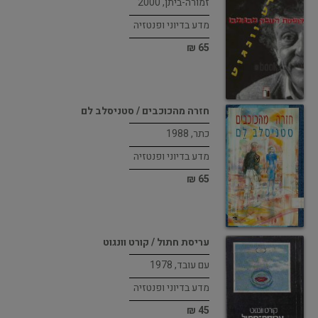
זמורה-ביתן, 2000
מדע בדיוני ופנטזיה
65 ₪
חזרה מהכוכבים / סטניסלב לם
כתר, 1988
מדע בדיוני ופנטזיה
65 ₪
עריסת חתול / קורט וונגוט
עם עובד, 1978
מדע בדיוני ופנטזיה
45 ₪