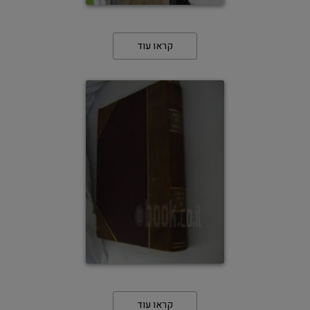
קראו עוד
קראו עוד