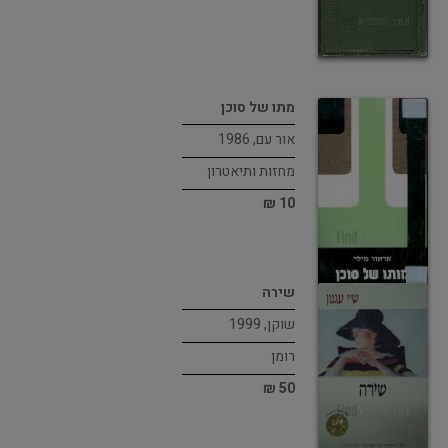
מתו של סוכן
אור עם, 1986
מחזות ותיאטרון
10 ₪
שירה
שוקן, 1999
רומן
50 ₪