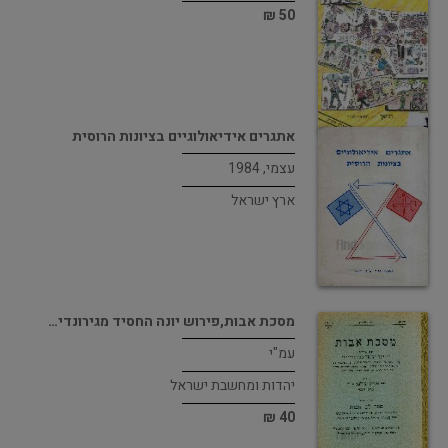
50 ₪
אתגרים אידיאולוגיים בציונות הרוסית
עצמי, 1984
ארץ ישראל
מסכת אבות,פירוש יונה החסיד מגירונדי…
עמ"י
יהדות ומחשבת ישראל
40 ₪