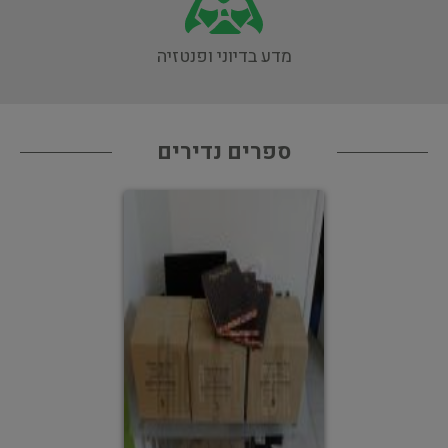
מדע בדיוני ופנטזיה
ספרים נדירים