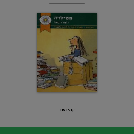
קראו עוד