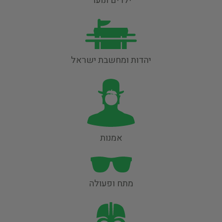
ילדים ונוער
יהדות ומחשבת ישראל
אמנות
מתח ופעולה