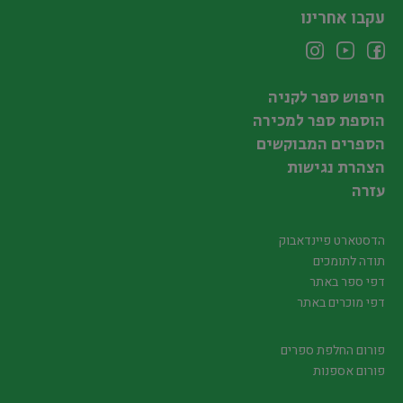
עקבו אחרינו
חיפוש ספר לקניה
הוספת ספר למכירה
הספרים המבוקשים
הצהרת נגישות
עזרה
הדסטארט פיינדאבוק
תודה לתומכים
דפי ספר באתר
דפי מוכרים באתר
פורום החלפת ספרים
פורום אספנות