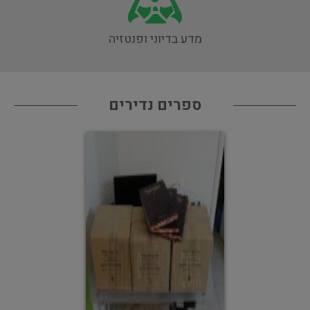
מדע בדיוני ופנטזיה
ספרים נדירים