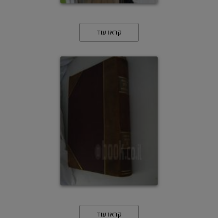
קראו עוד
קראו עוד