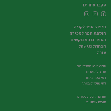
עקבו אחרינו
חיפוש ספר לקניה
הוספת ספר למכירה
הספרים המבוקשים
הצהרת נגישות
עזרה
הדסטארט פיינדאבוק
תודה לתומכים
דפי ספר באתר
דפי מוכרים באתר
פורום החלפת ספרים
פורום אספנות