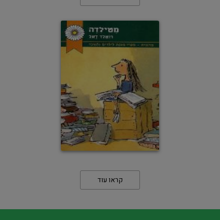
קראו עוד