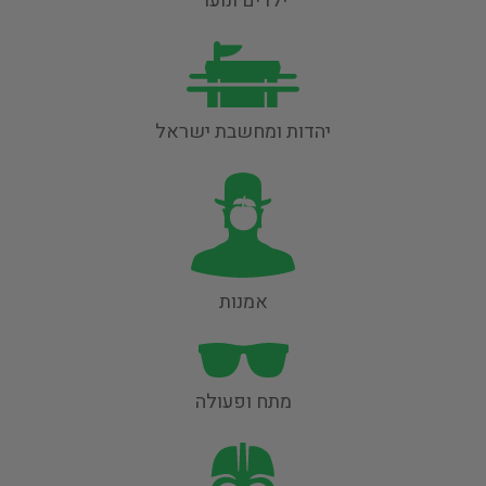
ילדים ונוער
יהדות ומחשבת ישראל
אמנות
מתח ופעולה