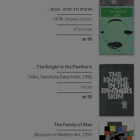
חרקים נגד אדם : מבוא…
הקיבוץ המאוחד, 1978
טבע ובע"ח
65 ₪
The Knight in the Panther's…
Tbilisi, Sabchota Sakartvelo, 1986
תרבות
95 ₪
The Family of Man
Museum of Modern Art, 1955