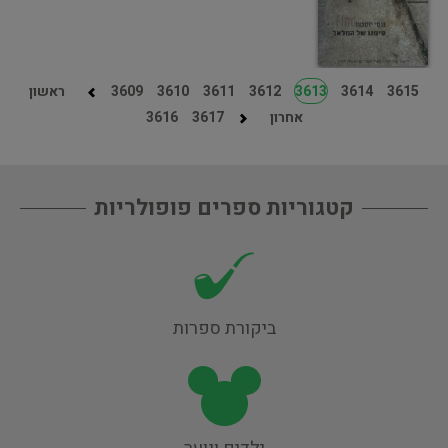
3615
3614
3613
3612
3611
3610
3609
ראשון
אחרון
3617
3616
קטגוריות ספרים פופולריות
ביקורת ספרות