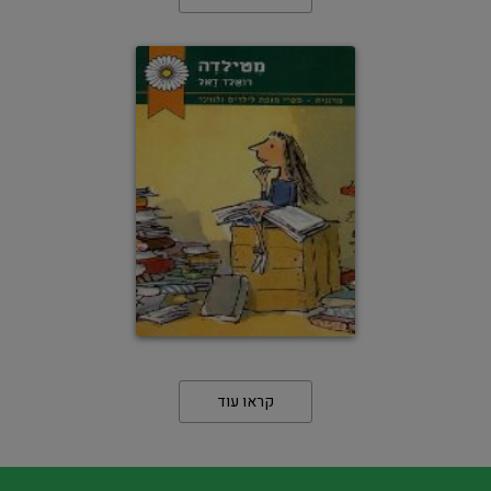
קראו עוד