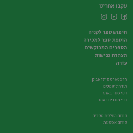
עקבו אחרינו
חיפוש ספר לקניה
הוספת ספר למכירה
הספרים המבוקשים
הצהרת נגישות
עזרה
הדסטארט פיינדאבוק
תודה לתומכים
דפי ספר באתר
דפי מוכרים באתר
פורום החלפת ספרים
פורום אספנות