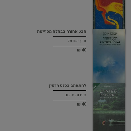
הבט אחורה בבהלה מסויימת
ארץ ישראל
40 ₪
להתאהב בסנט מרטין
ספרות תרגום
40 ₪