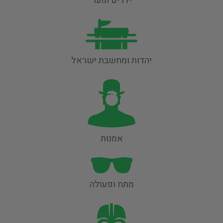
ילדים ונוער
יהדות ומחשבת ישראל
אמנות
מתח ופעולה