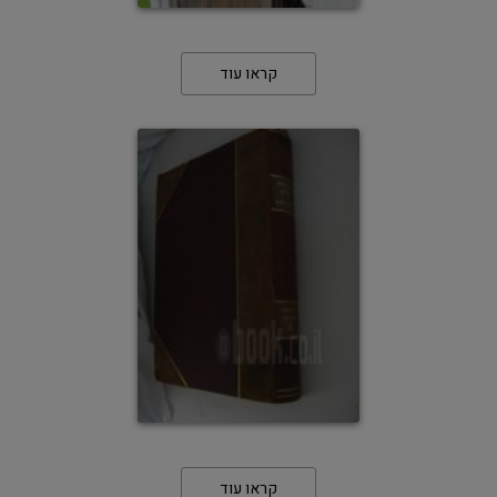
קראו עוד
קראו עוד