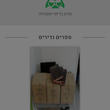
מדע בדיוני ופנטזיה
ספרים נדירים