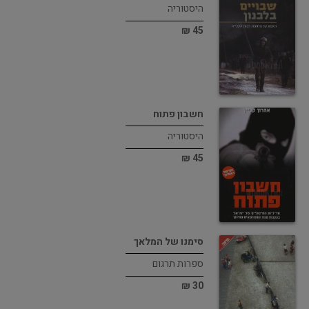
היסטוריה
45 ₪
חשבון פתוח
היסטוריה
45 ₪
סימנו של המלאך
ספרות תרגום
30 ₪