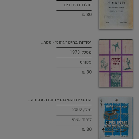
תולדות היהודים
30 ₪
יסודות בחינוך גופני - ספר…
מסכל, 1973
ספורט
30 ₪
התמצית והסיכום - חוברת עבודה…
מילי, 2002
לימוד עצמי
30 ₪