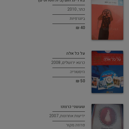
בורדינג הום (בית הטרופים)
כתר, 2010
ביוגרפיות
40 ₪
על כל אלה
כרטא ירושלים, 2008
היסטוריה
50 ₪
שעשני כרצונו
ידיעות אחרונות, 2007
פרוזה מקור