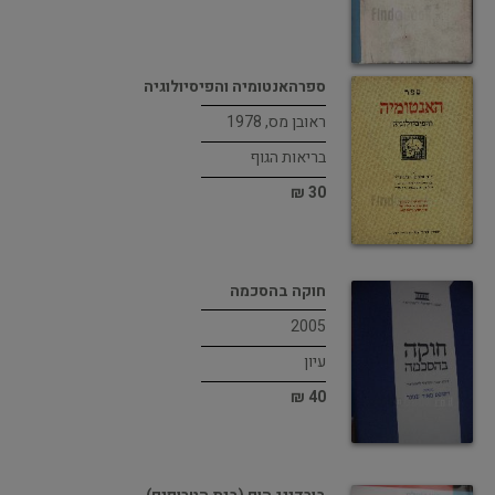
ספרהאנטומיה והפיסיולוגיה
ראובן מס, 1978
בריאות הגוף
30 ₪
חוקה בהסכמה
2005
עיון
40 ₪