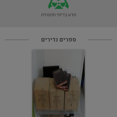
מדע בדיוני ופנטזיה
ספרים נדירים