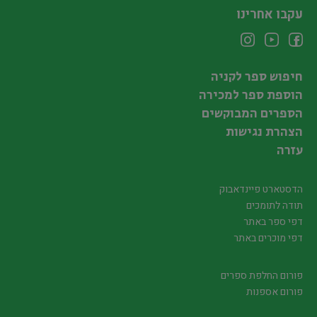
עקבו אחרינו
חיפוש ספר לקניה
הוספת ספר למכירה
הספרים המבוקשים
הצהרת נגישות
עזרה
הדסטארט פיינדאבוק
תודה לתומכים
דפי ספר באתר
דפי מוכרים באתר
פורום החלפת ספרים
פורום אספנות