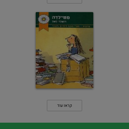
קראו עוד