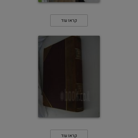
קראו עוד
קראו עוד