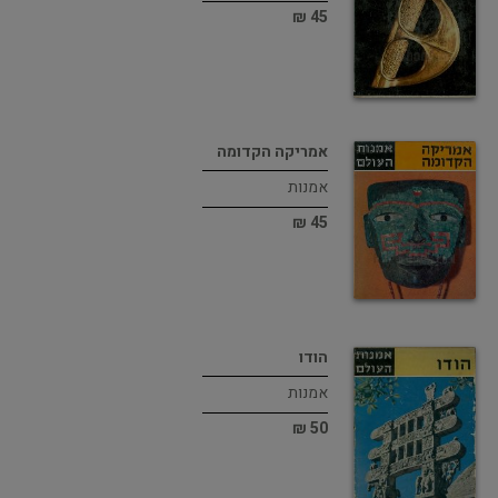
45 ₪
אמריקה הקדומה
אמנות
45 ₪
הודו
אמנות
50 ₪