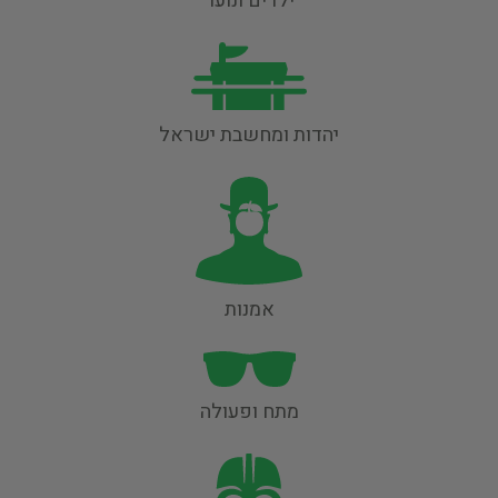
ילדים ונוער
יהדות ומחשבת ישראל
אמנות
מתח ופעולה