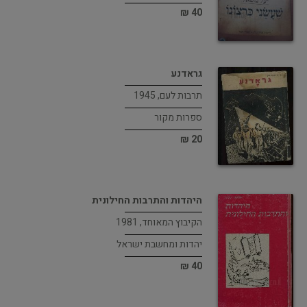
40 ₪
גראדנע
תרבות לעם, 1945
ספרות מקור
20 ₪
היהדות והתרבות החילונית
הקיבוץ המאוחד, 1981
יהדות ומחשבת ישראל
40 ₪