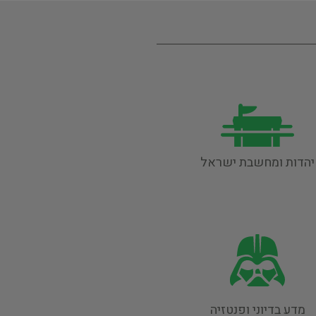
יהדות ומחשבת ישראל
מדע בדיוני ופנטזיה