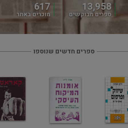
617
13,958
ספרים מבוקשים
מוכרים באתר
ספרים חדשים שנוספו