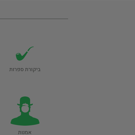
ביקורת ספרות
אמנות