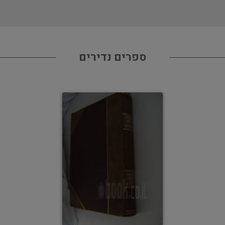
ספרים נדירים