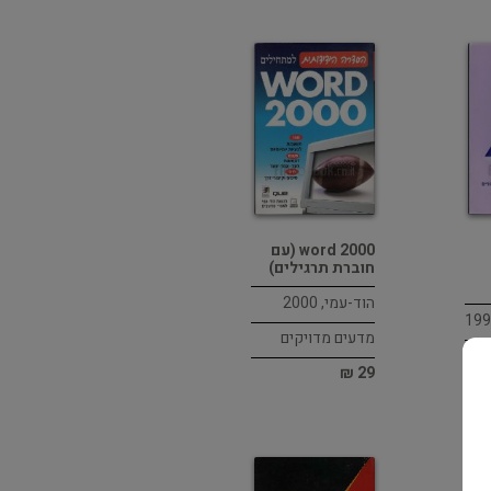
word 2000 (עם
חוברת תרגילים)
הוד-עמי, 2000
מדעים מדויקים
29 ₪