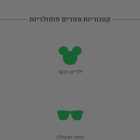
קטגוריות ספרים פופולריות
ילדים ונוער
מתח ופעולה