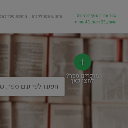
ספר אחרון נוסף לפני 23
חיפוש ספר לקניה
הוספת ספר למכ
שעות, 23 דקות, 43 שניות
מוכרים ספר?
לחצו כאן