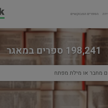
ירה
הספרים המבוקשים
198,241 ספרים במאגר