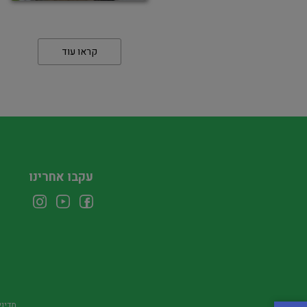
קראו עוד
עקבו אחרינו
מדיני