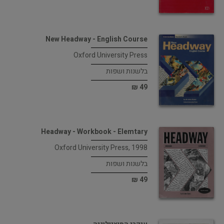
New Headway - English Course
Oxford University Press
בלשנות ושפות
49 ₪
Headway - Workbook - Elemtary
Oxford University Press, 1998
בלשנות ושפות
49 ₪