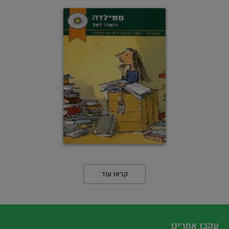
קראו עוד
עקבו אחרינו