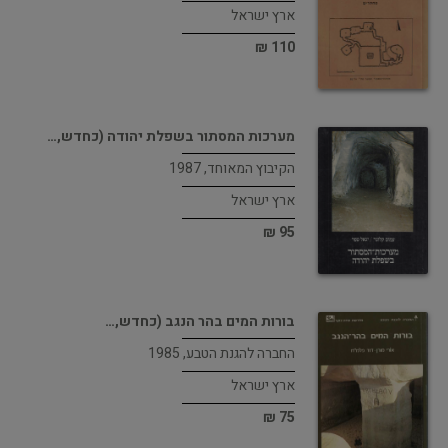
ארץ ישראל
110 ₪
מערכות המסתור בשפלת יהודה (כחדש,…
הקיבוץ המאוחד, 1987
ארץ ישראל
95 ₪
בורות המים בהר הנגב (כחדש,…
החברה להגנת הטבע, 1985
ארץ ישראל
75 ₪