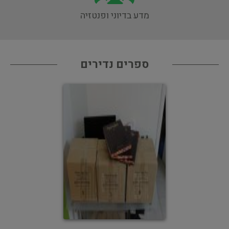
מדע בדיוני ופנטזיה
ספרים נדירים