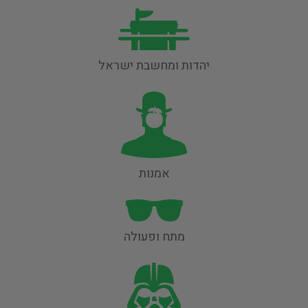
יהדות ומחשבת ישראל
אמנות
מתח ופעולה