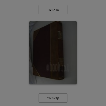
קראו עוד
קראו עוד