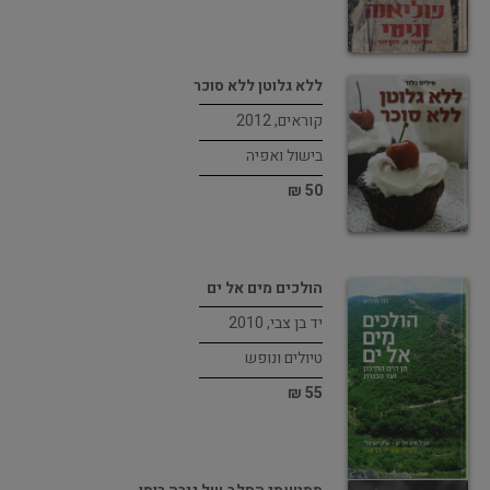
ללא גלוטן ללא סוכר
קוראים, 2012
בישול ואפיה
50 ₪
הולכים מים אל ים
יד בן צבי, 2010
טיולים ונופש
55 ₪