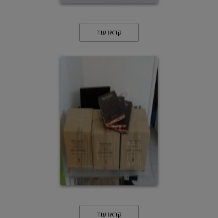
קראו עוד
קראו עוד