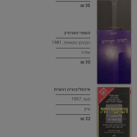
35 ₪
השוני המרהיב
הקיבוץ המאוחד, 1981
שירה
30 ₪
אינטליגנציה רגשית
מטר, 1997
עיון
22 ₪