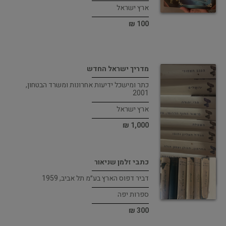
ארץ ישראל
100 ₪
מדריך ישראל החדש
כתר ומישכל ידיעות אחרונות ומשרד הבטחון,
2001
ארץ ישראל
1,000 ₪
כתבי זלמן שניאור
דביר דפוס הארץ בע״מ תל אביב, 1959
ספרות יפה
300 ₪