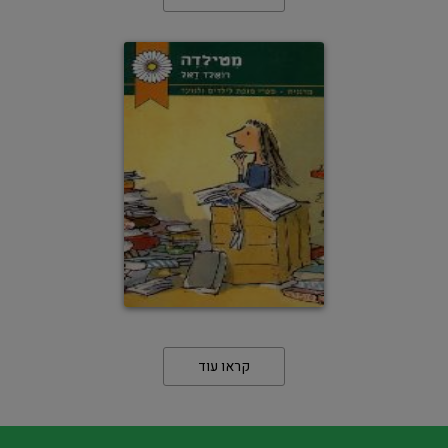
קראו עוד