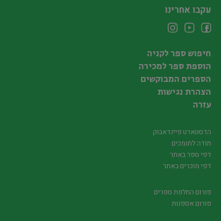
עקבו אחרינו
חיפוש ספר לקניה
הוספת ספר למכירה
הספרים המבוקשים
הצהרת נגישות
עזרה
הדסטארט פיינדאבוק
תודה לתומכים
דפי ספר באתר
דפי מוכרים באתר
פורום החלפת ספרים
פורום אספנות