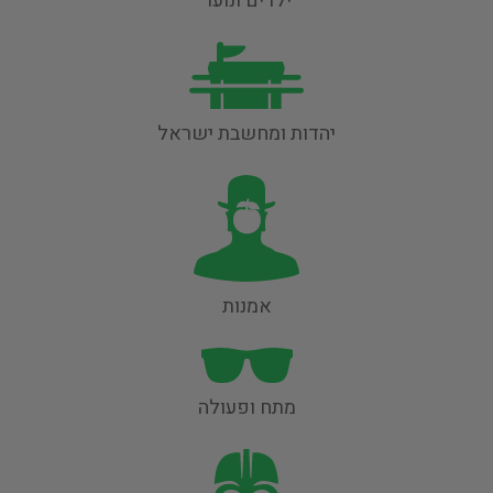
ילדים ונוער
יהדות ומחשבת ישראל
אמנות
מתח ופעולה