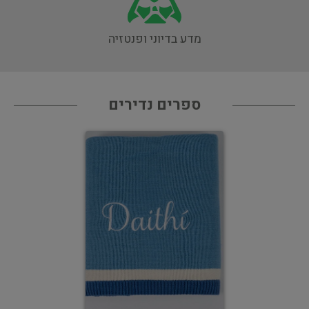
מדע בדיוני ופנטזיה
ספרים נדירים