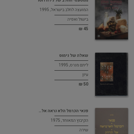
ממטעמי החלב של נירה רוסו
המועצה לחלב בישראל, 1995
בישול ואפיה
45 ₪
שאלה של נימוס
ליתם מנרס, 1995
עיון
50 ₪
פנאי הכרמל הלא נראה אל…
הקיבוץ המאוחד, 1975
שירה