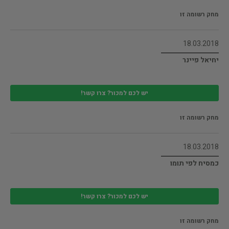
מחק רשומה זו
18.03.2018
יחיאל פיינר
יש לכם למכור? צרו קשר!
מחק רשומה זו
18.03.2018
כמסיח לפי תומו
יש לכם למכור? צרו קשר!
מחק רשומה זו