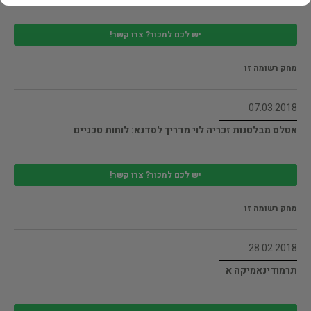
יש לכם למכור? צרו קשר!
מחק רשומה זו
07.03.2018
אטלס מבלטנות זכריה לוי מדריך לסדנא: לוחות טכניים
יש לכם למכור? צרו קשר!
מחק רשומה זו
28.02.2018
תרמודינאמיקה א