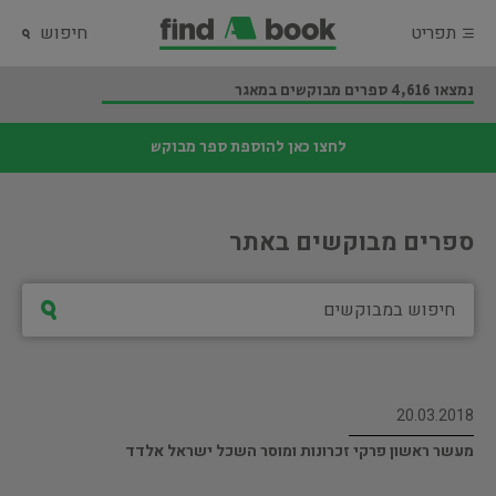
תפריט
חיפוש
נמצאו 4,616 ספרים מבוקשים במאגר
לחצו כאן להוספת ספר מבוקש
ספרים מבוקשים באתר
20.03.2018
מעשר ראשון פרקי זכרונות ומוסר השכל ישראל אלדד