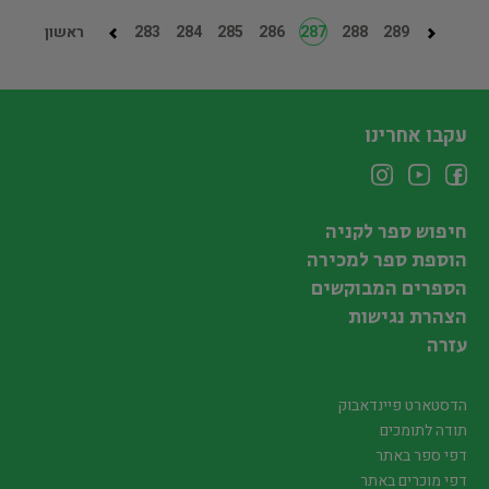
289
288
287
286
285
284
283
ראשון
עקבו אחרינו
חיפוש ספר לקניה
הוספת ספר למכירה
הספרים המבוקשים
הצהרת נגישות
עזרה
הדסטארט פיינדאבוק
תודה לתומכים
דפי ספר באתר
דפי מוכרים באתר