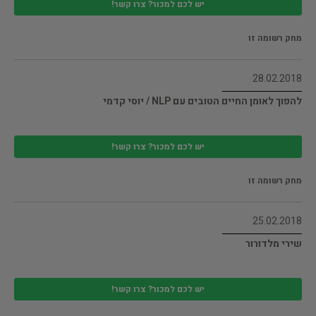
יש לכם למכור? צרו קשר!
מחק רשומה זו
28.02.2018
להפוך לאומן החיים הטובים עם NLP / יוסי קדמי
יש לכם למכור? צרו קשר!
מחק רשומה זו
25.02.2018
שירי מלדורור
יש לכם למכור? צרו קשר!