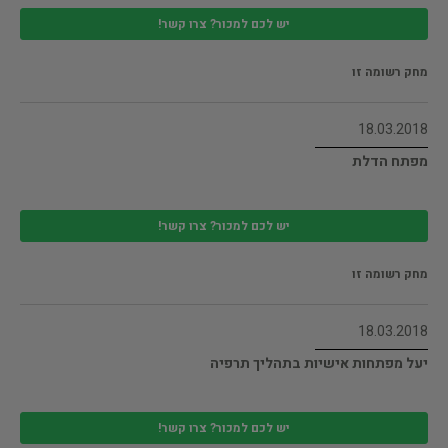
יש לכם למכור? צרו קשר!
מחק רשומה זו
18.03.2018
מפתח הדלת
יש לכם למכור? צרו קשר!
מחק רשומה זו
18.03.2018
יעל מפתחות אישיות בתהליך תרפיה
יש לכם למכור? צרו קשר!