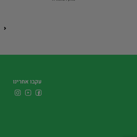
עקבו אחרינו