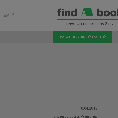
ה-יד2 של הספרים המשומשים
לחצו כאן להוספת ספר מבוקש
10.04.2018
פסיכואנליזה הלכה למעשה