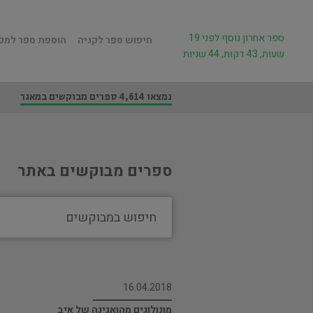
ספר אחרון נוסף לפני 19
חיפוש ספר לקניה
הוספת ספר למכ
שעות, 43 דקות, 44 שניות
נמצאו 4,614 ספרים מבוקשים במאגר
ספרים מבוקשים באתר
16.04.2018
מונולוגים מהואגינה של איב