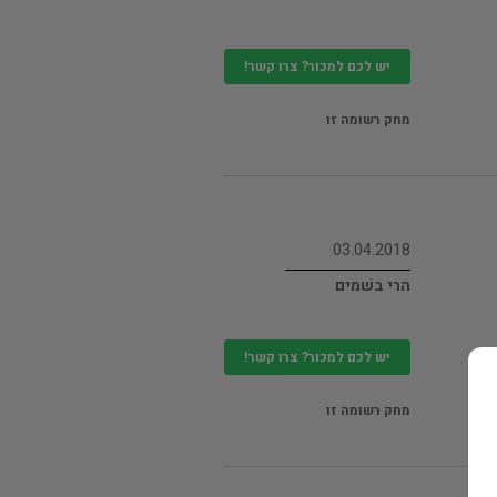
יש לכם למכור? צרו קשר!
מחק רשומה זו
03.04.2018
הרי בשׁמים
יש לכם למכור? צרו קשר!
מחק רשומה זו