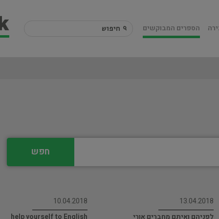
ירה
הספרים המבוקשים
חפש
10.04.2018
13.04.2018
לפניהם ואיתם מחברים אורי
help yourself to English