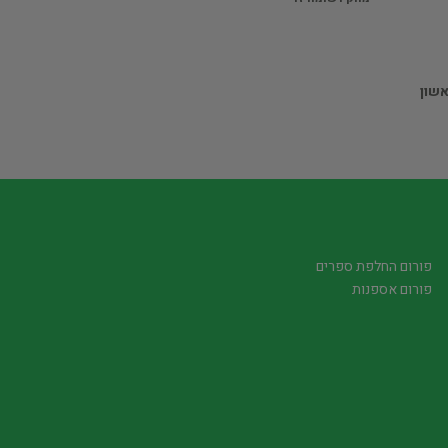
שון
פורום החלפת ספרים
פורום אספנות