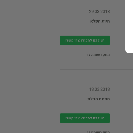
29.03.2018
חיות הפלא
יש לכם למכור? צרו קשר!
מחק רשומה זו
18.03.2018
מפתח הדלת
יש לכם למכור? צרו קשר!
מחק רשומה זו