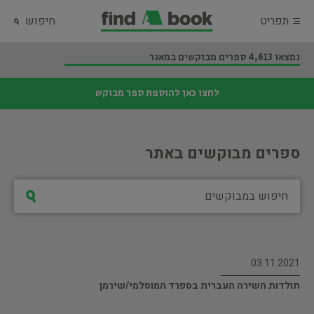
תפריט
חיפוש
נמצאו 4,613 ספרים מבוקשים במאגר
לחצו כאן להוספת ספר מבוקש
ספרים מבוקשים באתר
03.11.2021
תולדות השירה העברית בספרד המוסלמי/שירמן