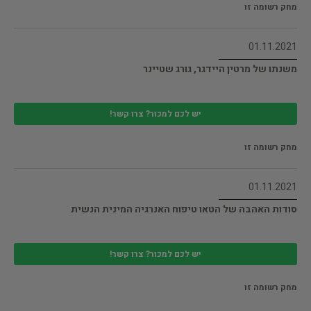
מחק רשומה זו
01.11.2021
משנתו של מרטין היידגר, גורג שטיינר
יש לכם למכור? צרו קשר!
מחק רשומה זו
01.11.2021
סודות האהבה של הטאו טיפוח האנרגיה המינית הנשית
יש לכם למכור? צרו קשר!
מחק רשומה זו