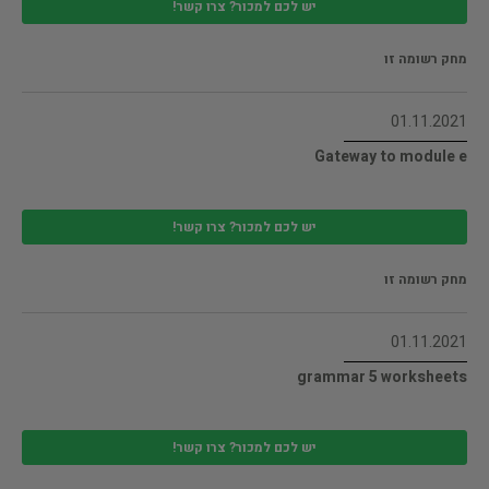
יש לכם למכור? צרו קשר!
מחק רשומה זו
01.11.2021
Gateway to module e
יש לכם למכור? צרו קשר!
מחק רשומה זו
01.11.2021
grammar 5 worksheets
יש לכם למכור? צרו קשר!