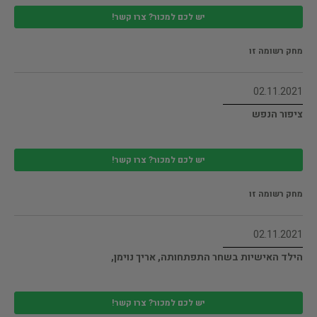
יש לכם למכור? צרו קשר!
מחק רשומה זו
02.11.2021
ציפור הנפש
יש לכם למכור? צרו קשר!
מחק רשומה זו
02.11.2021
הילד האישיות בשחר התפתחותה, אריך נוימן,
יש לכם למכור? צרו קשר!