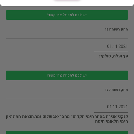
יש לכם למכור? צרו קשר!
מחק רשומה זו
01.11.2021
עץ ועלה, טולקין
יש לכם למכור? צרו קשר!
מחק רשומה זו
01.11.2021
קנקני אגירה בסחר הימי הקדום״ מחבר-אבשלום זמר.הוצאת המוזיאון
הימי הלאומי חיפה