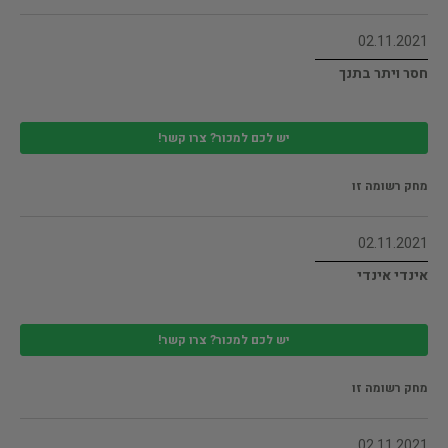
02.11.2021
חסר ויתר בתנך
יש לכם למכור? צרו קשר!
מחק רשומה זו
02.11.2021
אינדי אינדי
יש לכם למכור? צרו קשר!
מחק רשומה זו
02.11.2021