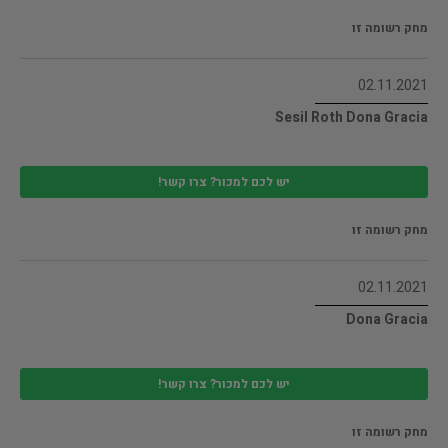
מחק רשומה זו
02.11.2021
Sesil Roth Dona Gracia
יש לכם למכור? צרו קשר!
מחק רשומה זו
02.11.2021
Dona Gracia
יש לכם למכור? צרו קשר!
מחק רשומה זו