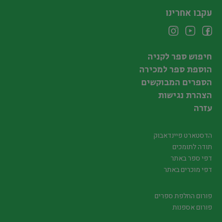
עקבו אחרינו
חיפוש ספר לקניה
הוספת ספר למכירה
הספרים המבוקשים
הצהרת נגישות
עזרה
הדסטארט פיינדאבוק
תודה לתומכים
דפי ספר באתר
דפי מוכרים באתר
פורום החלפת ספרים
פורום אספנות