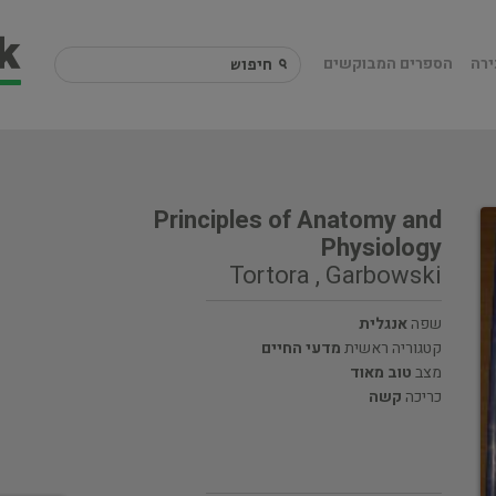
ירה
הספרים המבוקשים
Principles of Anatomy and
Physiology
Tortora , Garbowski
שפה
אנגלית
קטגוריה ראשית
מדעי החיים
מצב
טוב מאוד
כריכה
קשה