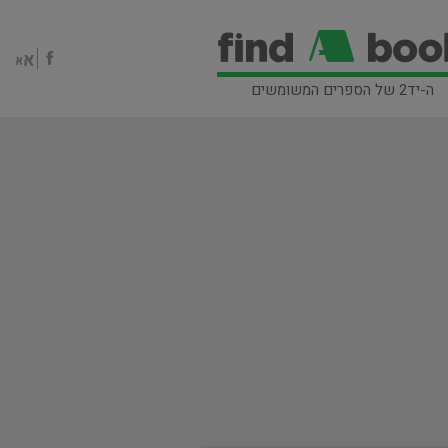
ה-יד2 של הספרים המשומשים