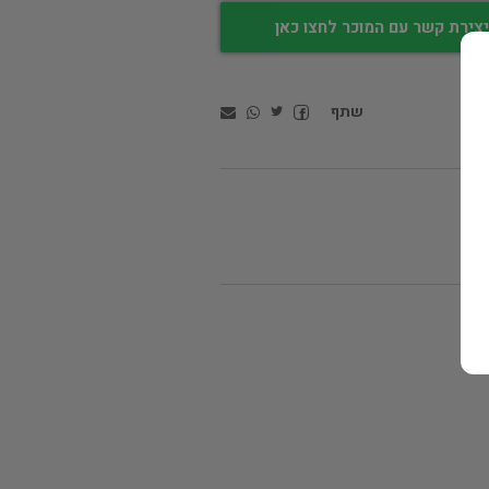
צירת קשר עם המוכר לחצו כאן
שתף