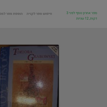
ספר אחרון נוסף לפני 3
חיפוש ספר לקניה
הוספת ספר למכ
דקות, 12 שניות