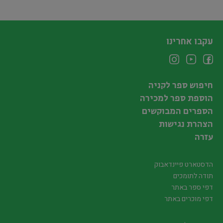
עקבו אחרינו
חיפוש ספר לקניה
הוספת ספר למכירה
הספרים המבוקשים
הצהרת נגישות
עזרה
הדסטארט פיינדאבוק
תודה לתומכים
דפי ספר באתר
דפי מוכרים באתר