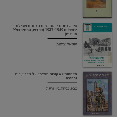
ציון בציונות - המדיניות הציונית ושאלת
ירושלים 1937-1949 (כחדש, המחיר כולל
משלוח)
ישראל וציונות
מלחמות לא קורות מעצמן :על זיכרון, כוח
ובחירה
צבא, בטחון, ביון וריגול