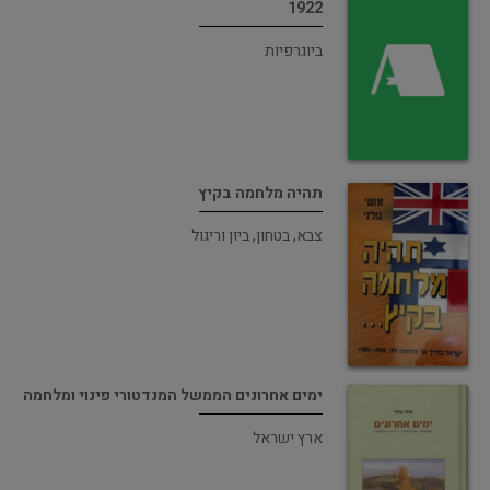
1922
ביוגרפיות
תהיה מלחמה בקיץ
צבא, בטחון, ביון וריגול
ימים אחרונים הממשל המנדטורי פינוי ומלחמה
ארץ ישראל