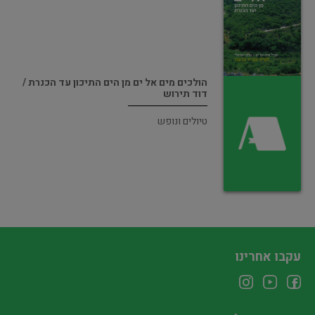
הולכים מים אל ים מן הים התיכון עד הכנרת /
דוד תירוש
טיולים ונופש
עקבו אחרינו