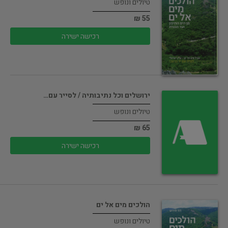
טיולים ונופש
55 ₪
רכישה ישירה
ירושלים וכל נתיבותיה / לסייר עם…
טיולים ונופש
65 ₪
רכישה ישירה
הולכים מים אל ים
טיולים ונופש