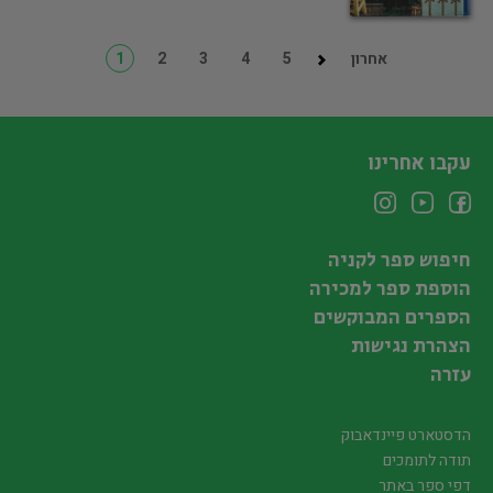
אחרון
5
4
3
2
1
עקבו אחרינו
חיפוש ספר לקניה
הוספת ספר למכירה
הספרים המבוקשים
הצהרת נגישות
עזרה
הדסטארט פיינדאבוק
תודה לתומכים
דפי ספר באתר