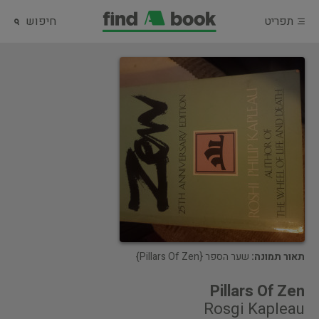
תפריט
חיפוש
תאור תמונה:
שער הספר {Pillars Of Zen}
Pillars Of Zen
Rosgi Kapleau