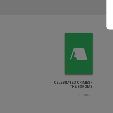
CELEBRATED CRIMES -
THE BORGIAS
היסטוריה