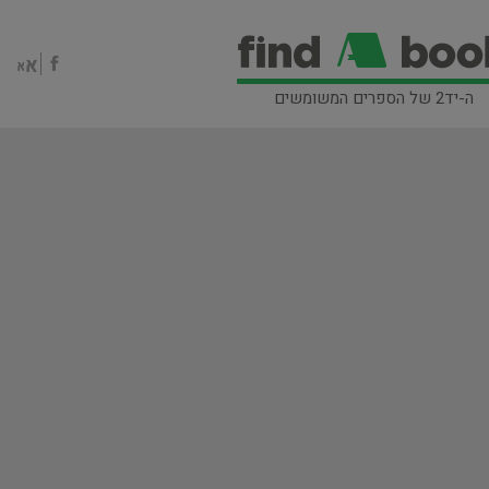
ה-יד2 של הספרים המשומשים