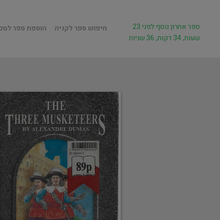
ספר אחרון נוסף לפני 23
חיפוש ספר לקניה
הוספת ספר למכ
שעות, 34 דקות, 36 שניות