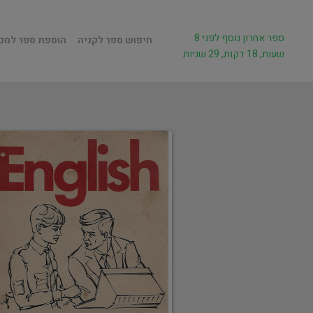
ספר אחרון נוסף לפני 8
חיפוש ספר לקניה
הוספת ספר למכ
שעות, 18 דקות, 29 שניות