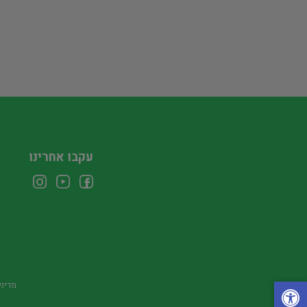
עקבו אחרינו
מדיני