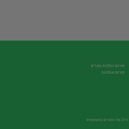
פורום החלפת ספרים
פורום אספנות
משומשים