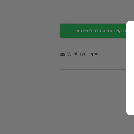
צירת קשר עם המוכר לחצו כאן
שתף