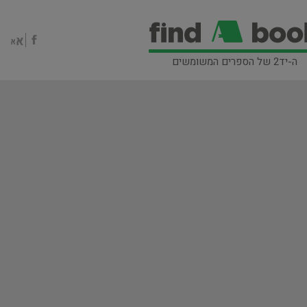
ה-יד2 של הספרים המשומשים