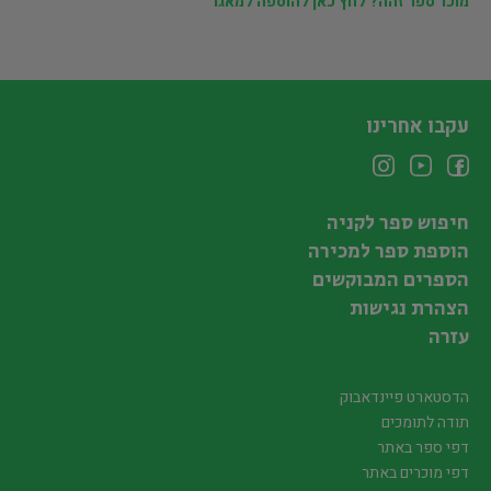
מוכר ספר זהה? לחץ כאן להוספה למאגר
עקבו אחרינו
חיפוש ספר לקניה
הוספת ספר למכירה
הספרים המבוקשים
הצהרת נגישות
עזרה
הדסטארט פיינדאבוק
תודה לתומכים
דפי ספר באתר
דפי מוכרים באתר