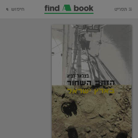
תפריט
חיפוש