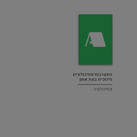
התערבות פסיכולוגית
חינוכית בעת אסון
פסיכולוגיה