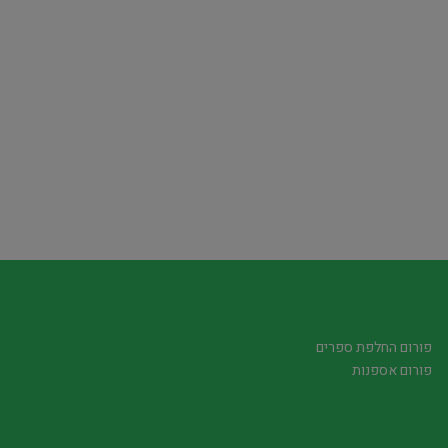
פורום החלפת ספרים
פורום אספנות