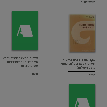
פסיכולוגיה
ילדים במצבי חירום ולחץ
עקרונות ודרכים בייעוץ
מאפיינים והתערבויות
חינוכי (במצב ט"מ, המחיר
פסיכולוגיות
כולל משלוח)
חינוך
חינוך