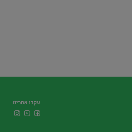
עקבו אחרינו