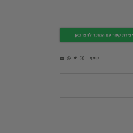
צירת קשר עם המוכר לחצו כאן
שתף