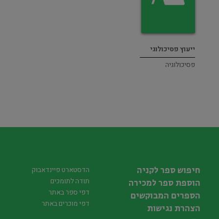
ייעוץ פסיכולוגי
פסיכולוגיה
חיפוש ספר לקניה
הדסטארט פיינדאבוק
תודה לתומכים
הוספת ספר למכירה
דפי ספר באתר
הספרים המבוקשים
דפי מוכרים באתר
הצהרת נגישות