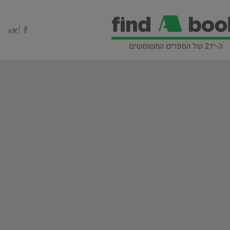
ה-יד2 של הספרים המשומשים