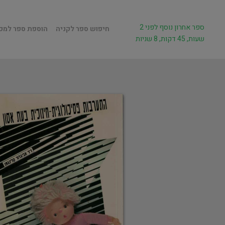
ספר אחרון נוסף לפני 2
חיפוש ספר לקניה
הוספת ספר למכ
שעות, 45 דקות, 8 שניות