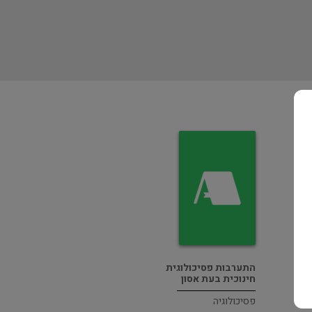
התערבות פסיכולוגית
חינוכית בעת אסון
פסיכולוגיה