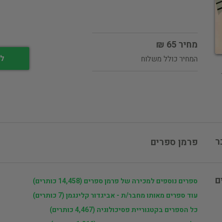
מחיר 65 ₪
לי
המחיר כולל משלוח
ר
פרמן ספרים
ם
ספרים נוספים למכירה של פרמן ספרים (14,458 כותרים)
עוד ספרים מאותו מחבר/ת - אביגדור קלינגמן (7 כותרים)
כל הספרים בקטגוריית פסיכולוגיה (4,467 כותרים)