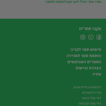
מוכר ספר זהה? לחץ כאן להוספה למאגר
עקבו אחרינו
חיפוש ספר לקניה
הוספת ספר למכירה
הספרים המבוקשים
הצהרת נגישות
עזרה
הדסטארט פיינדאבוק
תודה לתומכים
דפי ספר באתר
דפי מוכרים באתר