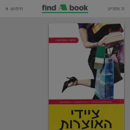
תפריט
חיפוש