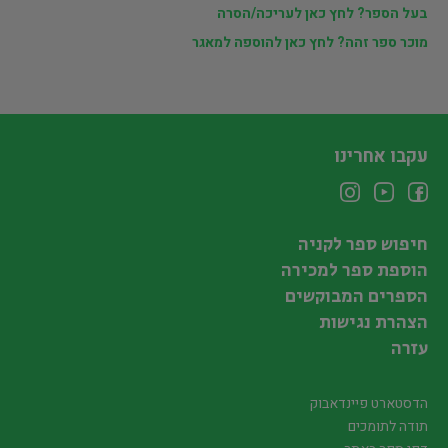
בעל הספר? לחץ כאן לעריכה/הסרה
מוכר ספר זהה? לחץ כאן להוספה למאגר
עקבו אחרינו
חיפוש ספר לקניה
הוספת ספר למכירה
הספרים המבוקשים
הצהרת נגישות
עזרה
הדסטארט פיינדאבוק
תודה לתומכים