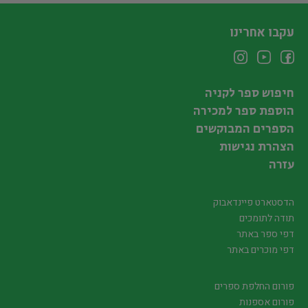
עקבו אחרינו
חיפוש ספר לקניה
הוספת ספר למכירה
הספרים המבוקשים
הצהרת נגישות
עזרה
הדסטארט פיינדאבוק
תודה לתומכים
דפי ספר באתר
דפי מוכרים באתר
פורום החלפת ספרים
פורום אספנות