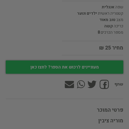
שפה
אנגלית
קטגוריה ראשית
ילדים ונוער
מצב
טוב מאוד
כריכה
קשה
מספר הכרכים
8
מחיר 25 ₪
מעוניינים לרכוש את הספר? לחצו כאן
שתף
פרטי המוכר
מוריה ציבין