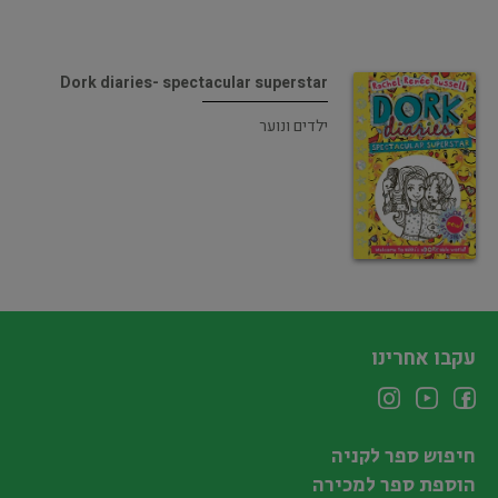
Dork diaries- spectacular superstar
ילדים ונוער
עקבו אחרינו
חיפוש ספר לקניה
הוספת ספר למכירה