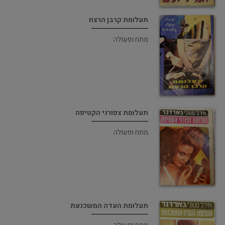
תעלומת קרבן הרצח
מתח ופעולה
תעלומת צפורני הקטיפה
מתח ופעולה
תעלומת העדה המשכנעת