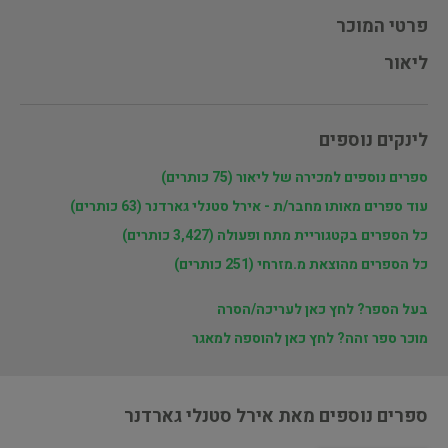
פרטי המוכר
ליאור
לינקים נוספים
ספרים נוספים למכירה של ליאור (75 כותרים)
עוד ספרים מאותו מחבר/ת - אירל סטנלי גארדנר (63 כותרים)
כל הספרים בקטגוריית מתח ופעולה (3,427 כותרים)
כל הספרים מהוצאת מ.מזרחי (251 כותרים)
בעל הספר? לחץ כאן לעריכה/הסרה
מוכר ספר זהה? לחץ כאן להוספה למאגר
ספרים נוספים מאת אירל סטנלי גארדנר