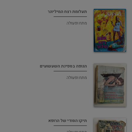
תעלומת רצח המיליונר
מתח ופעולה
הגופה בספינת השעשועים
מתח ופעולה
תיקו הסודי של הרופא