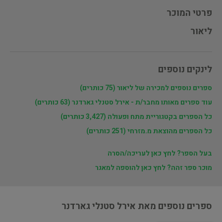
פרטי המוכר
ליאור
לינקים נוספים
ספרים נוספים למכירה של ליאור (75 כותרים)
עוד ספרים מאותו מחבר/ת - אירל סטנלי גארדנר (63 כותרים)
כל הספרים בקטגוריית מתח ופעולה (3,427 כותרים)
כל הספרים מהוצאת מ.מזרחי (251 כותרים)
בעל הספר? לחץ כאן לעריכה/הסרה
מוכר ספר זהה? לחץ כאן להוספה למאגר
ספרים נוספים מאת אירל סטנלי גארדנר