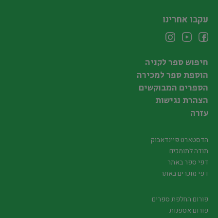
עקבו אחרינו
חיפוש ספר לקניה
הוספת ספר למכירה
הספרים המבוקשים
הצהרת נגישות
עזרה
הדסטארט פיינדאבוק
תודה לתומכים
דפי ספר באתר
דפי מוכרים באתר
פורום החלפת ספרים
פורום אספנות