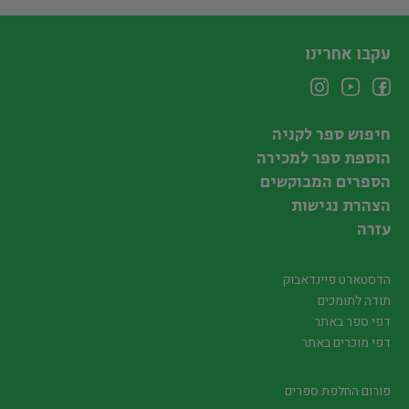
עקבו אחרינו
חיפוש ספר לקניה
הוספת ספר למכירה
הספרים המבוקשים
הצהרת נגישות
עזרה
הדסטארט פיינדאבוק
תודה לתומכים
דפי ספר באתר
דפי מוכרים באתר
פורום החלפת ספרים