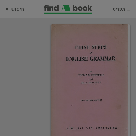
תפריט
חיפוש